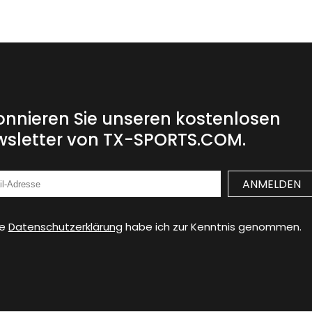
nnieren Sie unseren kostenlosen
sletter von TX-SPORTS.COM.
ie
Datenschutzerklärung
habe ich zur Kenntnis genommen.