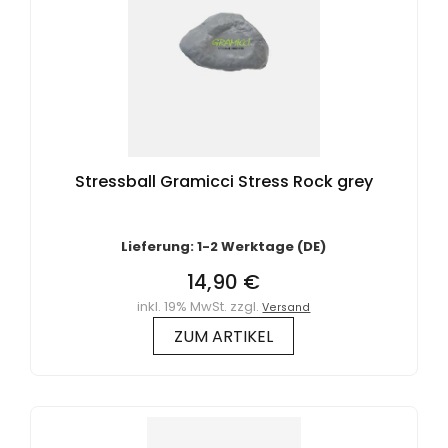
Stressball Gramicci Stress Rock grey
Lieferung: 1-2 Werktage (DE)
14,90 €
inkl. 19% MwSt. zzgl.
Versand
ZUM ARTIKEL