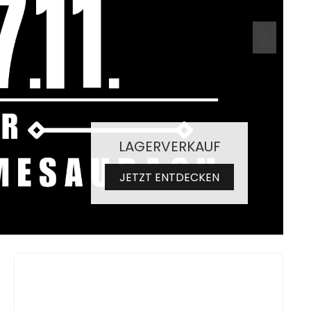
LAGERVERKAUF
JETZT ENTDECKEN