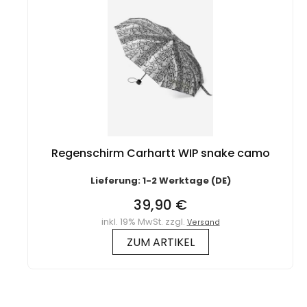
Regenschirm Carhartt WIP snake camo
Lieferung: 1-2 Werktage (DE)
39,90 €
inkl. 19% MwSt. zzgl.
Versand
ZUM ARTIKEL