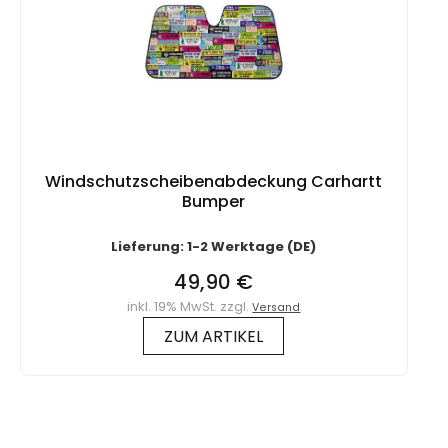
Windschutzscheibenabdeckung Carhartt
Bumper
Lieferung: 1-2 Werktage (DE)
49,90 €
inkl. 19% MwSt. zzgl.
Versand
ZUM ARTIKEL