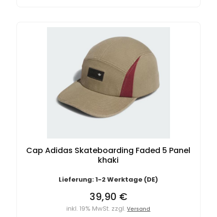
Cap Adidas Skateboarding Faded 5 Panel
khaki
Lieferung: 1-2 Werktage (DE)
39,90 €
inkl. 19% MwSt. zzgl.
Versand