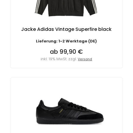
Jacke Adidas Vintage Superfire black
Lieferung: 1-2 Werktage (DE)
ab 99,90 €
inkl. 19% MwSt. zzgl.
Versand