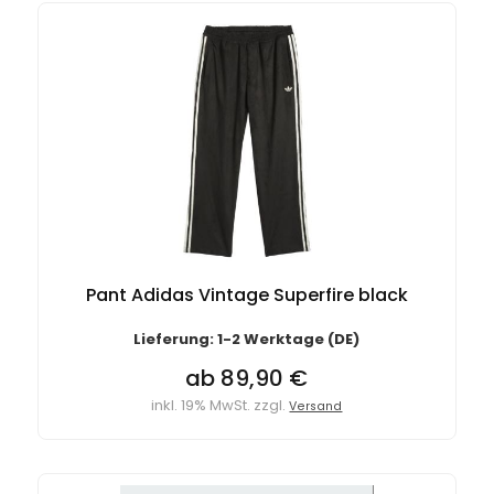
Pant Adidas Vintage Superfire black
Lieferung: 1-2 Werktage (DE)
ab 89,90 €
inkl. 19% MwSt. zzgl.
Versand