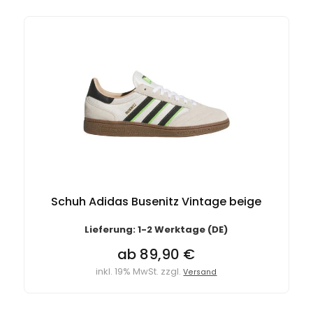
Schuh Adidas Busenitz Vintage beige
Lieferung: 1-2 Werktage (DE)
ab 89,90 €
inkl. 19% MwSt. zzgl.
Versand