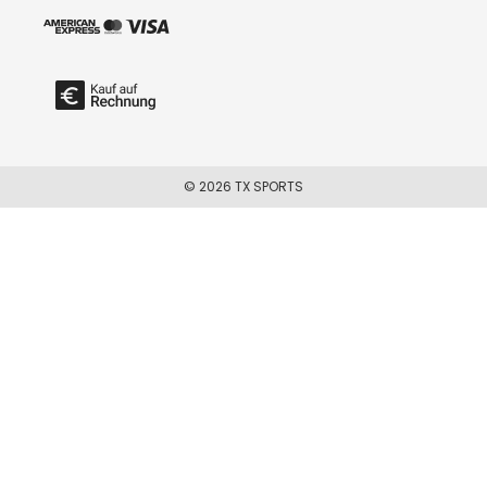
© 2026 TX SPORTS