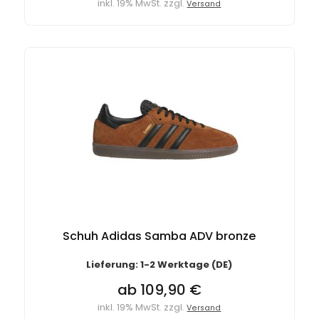
inkl. 19% MwSt. zzgl.
Versand
Schuh Adidas Samba ADV bronze
Lieferung: 1-2 Werktage (DE)
ab 109,90 €
inkl. 19% MwSt. zzgl.
Versand