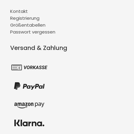
Kontakt
Registrierung
Größentabellen
Passwort vergessen
Versand & Zahlung