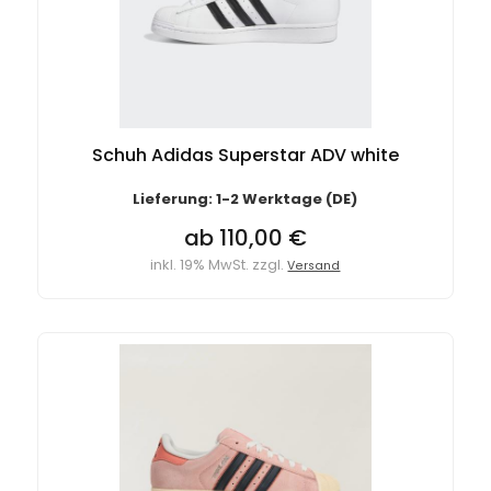
Schuh Adidas Superstar ADV white
Lieferung: 1-2 Werktage (DE)
ab 110,00 €
inkl. 19% MwSt. zzgl.
Versand