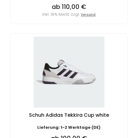
ab 110,00 €
inkl. 19% MwSt. zzgl.
Versand
Schuh Adidas Tekkira Cup white
Lieferung: 1-2 Werktage (DE)