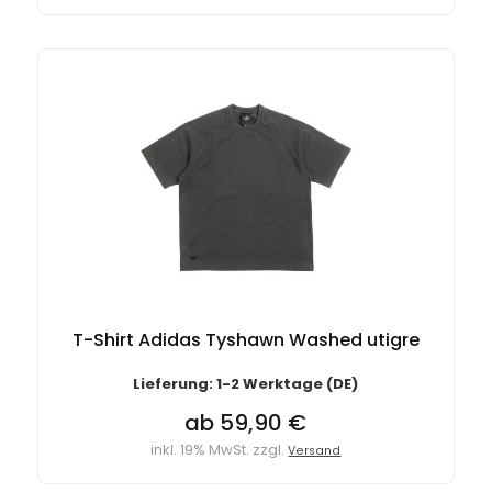
T-Shirt Adidas Tyshawn Washed utigre
Lieferung: 1-2 Werktage (DE)
ab 59,90 €
inkl. 19% MwSt. zzgl.
Versand