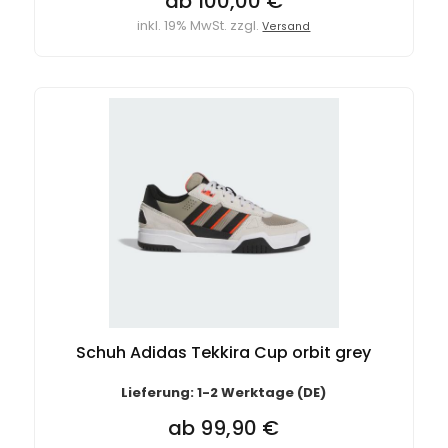
ab 100,00 €
inkl. 19% MwSt. zzgl.
Versand
Schuh Adidas Tekkira Cup orbit grey
Lieferung: 1-2 Werktage (DE)
ab 99,90 €