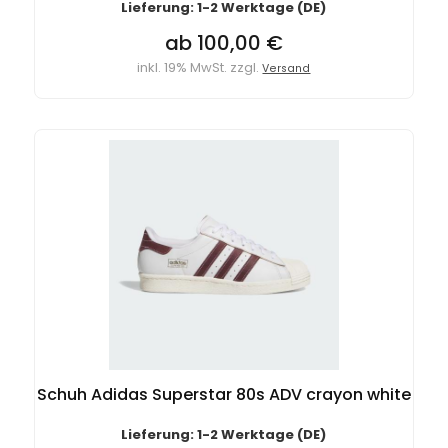
Lieferung: 1-2 Werktage (DE)
ab 100,00 €
inkl. 19% MwSt. zzgl.
Versand
Schuh Adidas Superstar 80s ADV crayon white
Lieferung: 1-2 Werktage (DE)