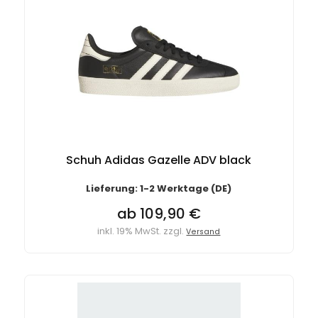
Schuh Adidas Gazelle ADV black
Lieferung: 1-2 Werktage (DE)
ab 109,90 €
inkl. 19% MwSt. zzgl.
Versand