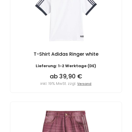
T-Shirt Adidas Ringer white
Lieferung: 1-2 Werktage (DE)
ab 39,90 €
inkl. 19% MwSt. zzgl.
Versand