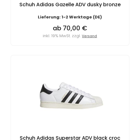
Schuh Adidas Gazelle ADV dusky bronze
Lieferung: 1-2 Werktage (DE)
ab 70,00 €
inkl. 19% MwSt. zzgl.
Versand
Schuh Adidas Superstar ADV black croc