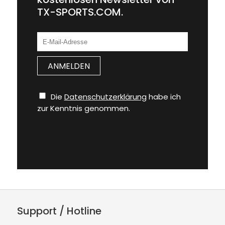
TX-SPORTS.COM.
Die
Datenschutzerklärung
habe ich
zur Kenntnis genommen.
Support / Hotline