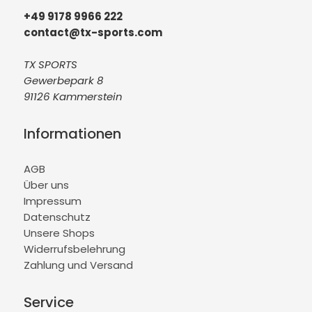
+49 9178 9966 222
contact@tx-sports.com
TX SPORTS
Gewerbepark 8
91126 Kammerstein
Informationen
AGB
Über uns
Impressum
Datenschutz
Unsere Shops
Widerrufsbelehrung
Zahlung und Versand
Service