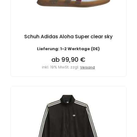
Schuh Adidas Aloha Super clear sky
Lieferung: 1-2 Werktage (DE)
ab 99,90 €
inkl. 19% MwSt. zzgl.
Versand