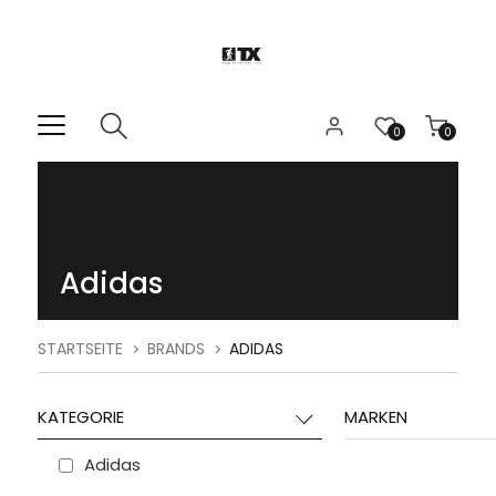
0
0
Adidas
STARTSEITE
BRANDS
ADIDAS
KATEGORIE
MARKEN
Adidas