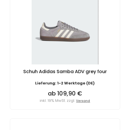
Schuh Adidas Samba ADV grey four
Lieferung: 1-2 Werktage (DE)
ab 109,90 €
inkl. 19% MwSt. zzgl.
Versand