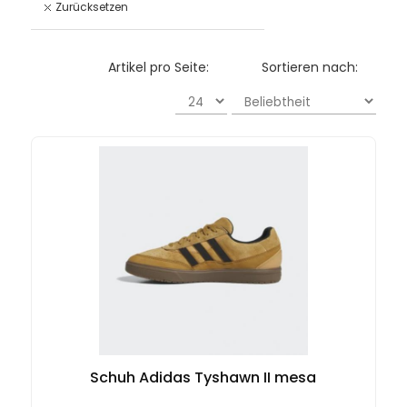
Zurücksetzen
Artikel pro Seite:
Sortieren nach:
Schuh Adidas Tyshawn II mesa