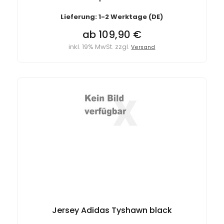
Lieferung: 1-2 Werktage (DE)
ab 109,90 €
inkl. 19% MwSt. zzgl.
Versand
Jersey Adidas Tyshawn black