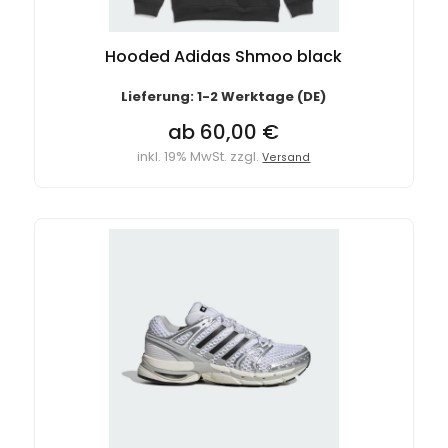
Hooded Adidas Shmoo black
Lieferung: 1-2 Werktage (DE)
ab 60,00 €
inkl. 19% MwSt. zzgl.
Versand