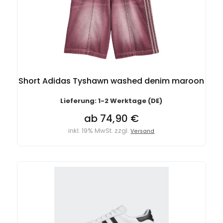
Short Adidas Tyshawn washed denim maroon
Lieferung: 1-2 Werktage (DE)
ab 74,90 €
inkl. 19% MwSt. zzgl.
Versand