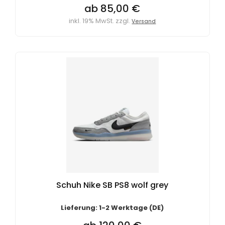
ab 85,00 €
inkl. 19% MwSt. zzgl.
Versand
Schuh Nike SB PS8 wolf grey
Lieferung: 1-2 Werktage (DE)