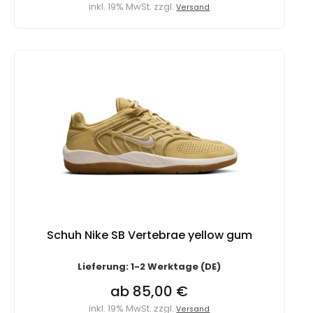
inkl. 19% MwSt. zzgl.
Versand
Schuh Nike SB Vertebrae yellow gum
Lieferung: 1-2 Werktage (DE)
ab 85,00 €
inkl. 19% MwSt. zzgl.
Versand