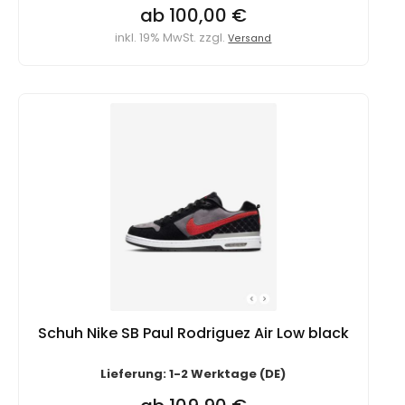
ab 100,00 €
inkl. 19% MwSt. zzgl.
Versand
Schuh Nike SB Paul Rodriguez Air Low black
Lieferung: 1-2 Werktage (DE)