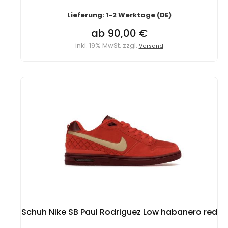
Lieferung: 1-2 Werktage (DE)
ab 90,00 €
inkl. 19% MwSt. zzgl.
Versand
Schuh Nike SB Paul Rodriguez Low habanero red