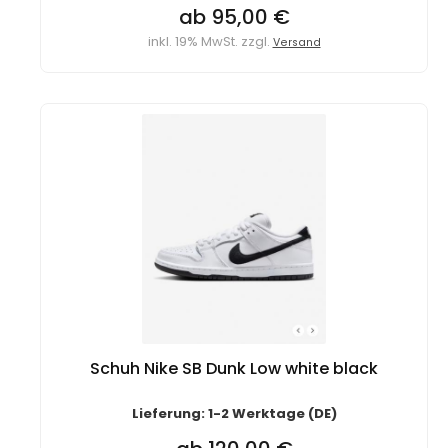
ab 95,00 €
inkl. 19% MwSt. zzgl.
Versand
Schuh Nike SB Dunk Low white black
Lieferung: 1-2 Werktage (DE)