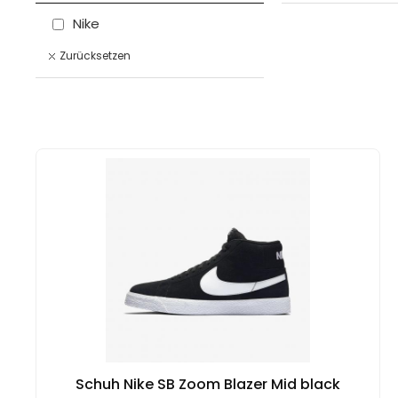
Nike
Zurücksetzen
Schuh Nike SB Zoom Blazer Mid black