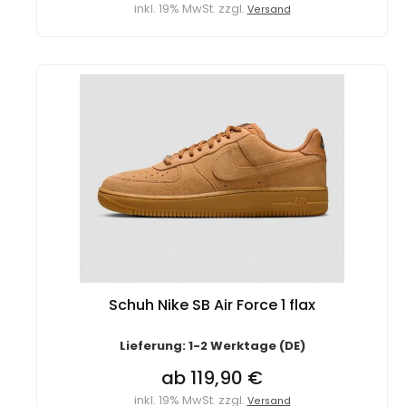
inkl. 19% MwSt. zzgl.
Versand
Schuh Nike SB Air Force 1 flax
Lieferung: 1-2 Werktage (DE)
ab 119,90 €
inkl. 19% MwSt. zzgl.
Versand