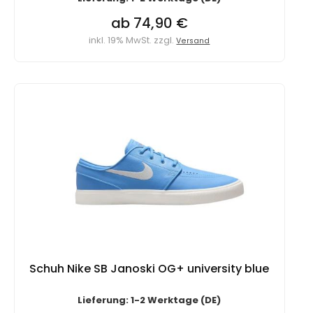
ab 74,90 €
inkl. 19% MwSt. zzgl.
Versand
Schuh Nike SB Janoski OG+ university blue
Lieferung: 1-2 Werktage (DE)