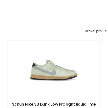
Artikel pro Sei
Schuh Nike SB Dunk Low Pro light liquid lime