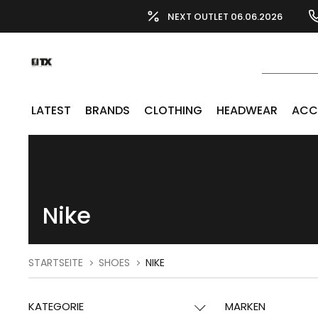
NEXT OUTLET 06.06.2026
LATEST
BRANDS
CLOTHING
HEADWEAR
ACC
Nike
STARTSEITE
SHOES
NIKE
KATEGORIE
MARKEN