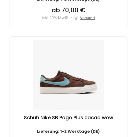
ab 70,00 €
inkl. 19% MwSt. zzgl.
Versand
Schuh Nike SB Pogo Plus cacao wow
Lieferung: 1-2 Werktage (DE)