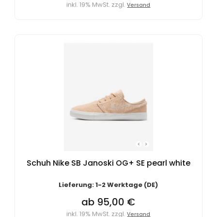
inkl. 19% MwSt. zzgl.
Versand
Schuh Nike SB Janoski OG+ SE pearl white
Lieferung: 1-2 Werktage (DE)
ab 95,00 €
inkl. 19% MwSt. zzgl.
Versand