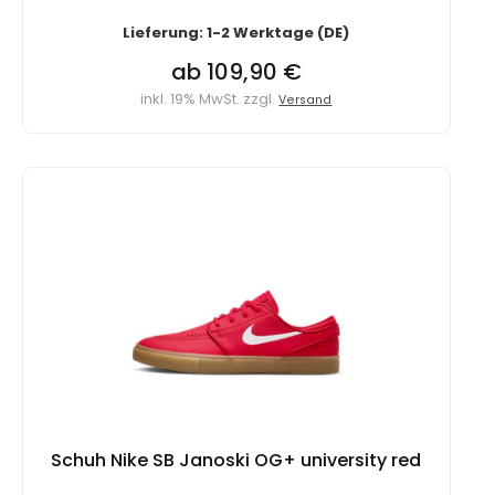
Lieferung: 1-2 Werktage (DE)
ab 109,90 €
inkl. 19% MwSt. zzgl.
Versand
Schuh Nike SB Janoski OG+ university red