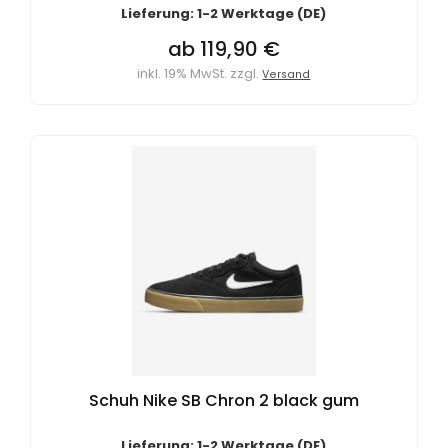
Lieferung: 1-2 Werktage (DE)
ab 119,90 €
inkl. 19% MwSt. zzgl.
Versand
Schuh Nike SB Chron 2 black gum
Lieferung: 1-2 Werktage (DE)