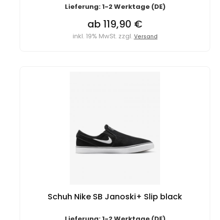
Lieferung: 1-2 Werktage (DE)
ab 119,90 €
inkl. 19% MwSt. zzgl.
Versand
Schuh Nike SB Janoski+ Slip black
Lieferung: 1-2 Werktage (DE)