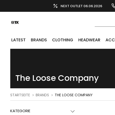
NEXT OUTLET 06.06.2026
LATEST
BRANDS
CLOTHING
HEADWEAR
ACC
The Loose Company
STARTSEITE
BRANDS
THE LOOSE COMPANY
KATEGORIE