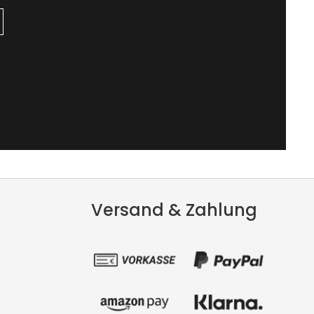
Versand & Zahlung