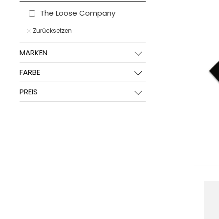
The Loose Company
Zurücksetzen
MARKEN
FARBE
PREIS