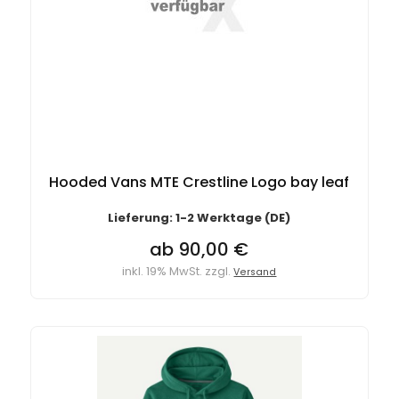
Hooded Vans MTE Crestline Logo bay leaf
Lieferung: 1-2 Werktage (DE)
ab 90,00 €
inkl. 19% MwSt. zzgl.
Versand