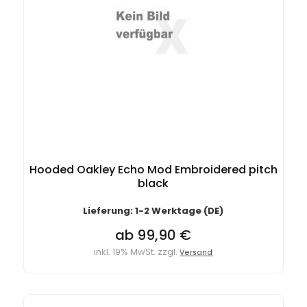
Hooded Oakley Echo Mod Embroidered pitch
black
Lieferung: 1-2 Werktage (DE)
ab 99,90 €
inkl. 19% MwSt. zzgl.
Versand