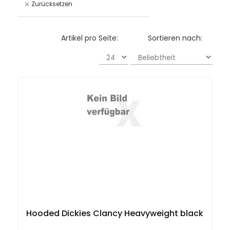
Zurücksetzen
Artikel pro Seite:
Sortieren nach:
Hooded Dickies Clancy Heavyweight black