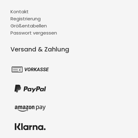
Kontakt
Registrierung
Größentabellen
Passwort vergessen
Versand & Zahlung