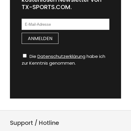
TX-SPORTS.COM.
Die
Datenschutzerklärung
habe ich
zur Kenntnis genommen.
Support / Hotline