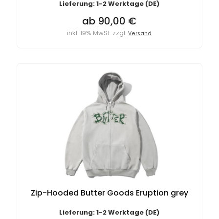
Lieferung: 1-2 Werktage (DE)
ab 90,00 €
inkl. 19% MwSt. zzgl.
Versand
Zip-Hooded Butter Goods Eruption grey
Lieferung: 1-2 Werktage (DE)