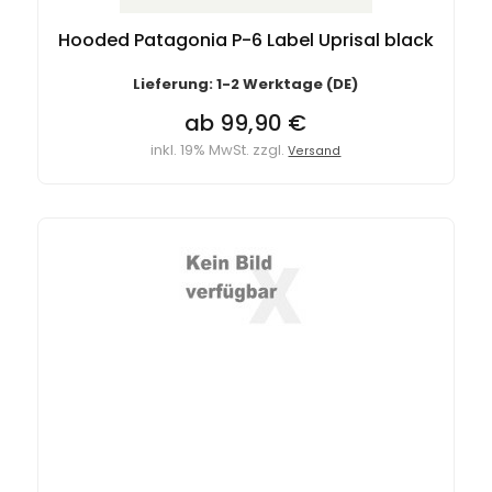
Hooded Patagonia P-6 Label Uprisal black
Lieferung: 1-2 Werktage (DE)
ab 99,90 €
inkl. 19% MwSt. zzgl.
Versand