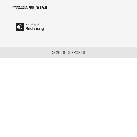
© 2026 TX SPORTS