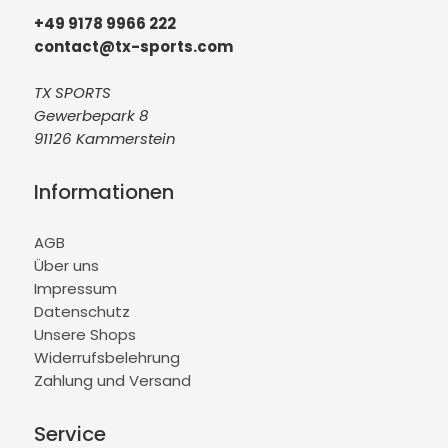
+49 9178 9966 222
contact@tx-sports.com
TX SPORTS
Gewerbepark 8
91126 Kammerstein
Informationen
AGB
Über uns
Impressum
Datenschutz
Unsere Shops
Widerrufsbelehrung
Zahlung und Versand
Service