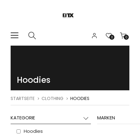
0
0
Hoodies
STARTSEITE
CLOTHING
HOODIES
KATEGORIE
MARKEN
Hoodies