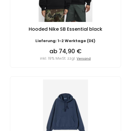
Hooded Nike SB Essential black
Lieferung: 1-2 Werktage (DE)
ab 74,90 €
inkl. 19% MwSt. zzgl.
Versand