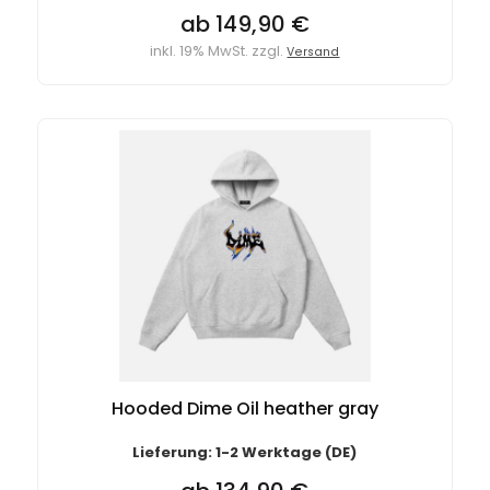
ab 149,90 €
inkl. 19% MwSt. zzgl.
Versand
Hooded Dime Oil heather gray
Lieferung: 1-2 Werktage (DE)