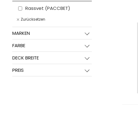
Rassvet (PACCBET)
Zurücksetzen
MARKEN
FARBE
DECK BREITE
PREIS