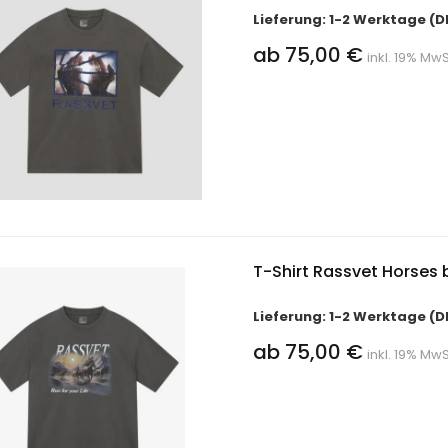
Lieferung: 1-2 Werktage (D
ab 75,00 €
inkl. 19% MwS
T-Shirt Rassvet Horses 
Lieferung: 1-2 Werktage (D
ab 75,00 €
inkl. 19% MwS