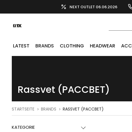
NEXT OUTLET 06.06.2026
LATEST
BRANDS
CLOTHING
HEADWEAR
ACC
Rassvet (PACCBET)
STARTSEITE
BRANDS
RASSVET (PACCBET)
KATEGORIE