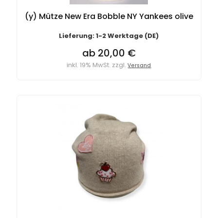
(y) Mütze New Era Bobble NY Yankees olive
Lieferung: 1-2 Werktage (DE)
ab 20,00 €
inkl. 19% MwSt. zzgl.
Versand