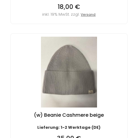
18,00 €
inkl. 19% MwSt. zzgl.
Versand
(w) Beanie Cashmere beige
Lieferung: 1-2 Werktage (DE)