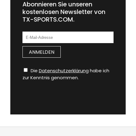
Abonnieren Sie unseren
kostenlosen Newsletter von
TX-SPORTS.COM.
Die
Datenschutzerklärung
habe ich
zur Kenntnis genommen.