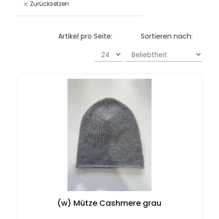
Zurücksetzen
Artikel pro Seite:
Sortieren nach:
(w) Mütze Cashmere grau