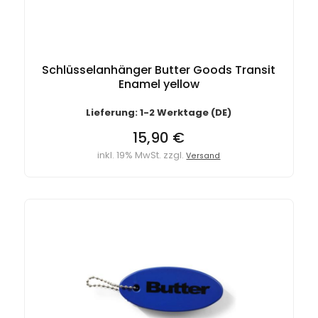
Schlüsselanhänger Butter Goods Transit
Enamel yellow
Lieferung: 1-2 Werktage (DE)
15,90 €
inkl. 19% MwSt. zzgl.
Versand