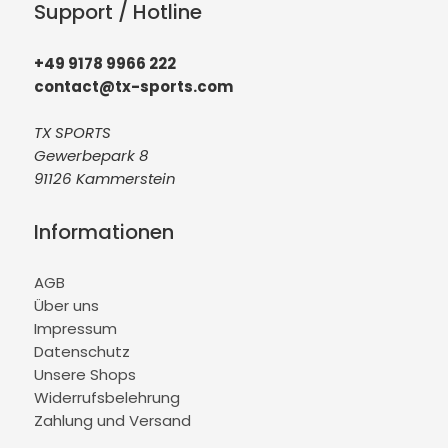
Support / Hotline
+49 9178 9966 222
contact@tx-sports.com
TX SPORTS
Gewerbepark 8
91126 Kammerstein
Informationen
AGB
Über uns
Impressum
Datenschutz
Unsere Shops
Widerrufsbelehrung
Zahlung und Versand