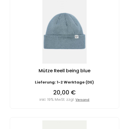
Mütze Reell being blue
Lieferung: 1-2 Werktage (DE)
20,00 €
inkl. 19% MwSt. zzgl.
Versand