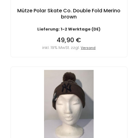
Mütze Polar Skate Co. Double Fold Merino
brown
Lieferung: 1-2 Werktage (DE)
49,90 €
inkl. 19% MwSt. zzgl.
Versand