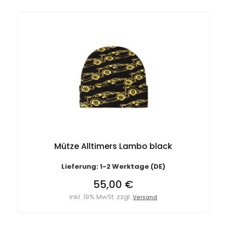
Mütze Alltimers Lambo black
Lieferung: 1-2 Werktage (DE)
55,00 €
inkl. 19% MwSt. zzgl.
Versand