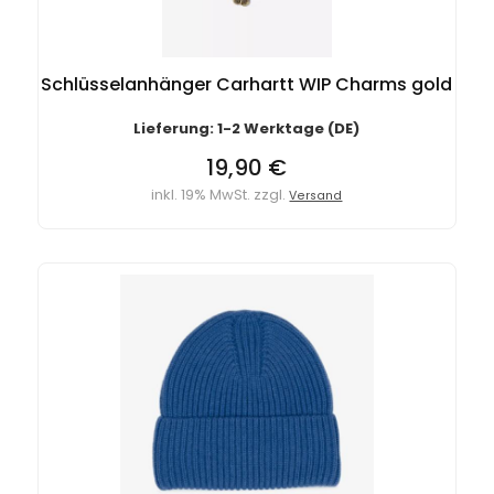
Schlüsselanhänger Carhartt WIP Charms gold
Lieferung: 1-2 Werktage (DE)
19,90 €
inkl. 19% MwSt. zzgl.
Versand