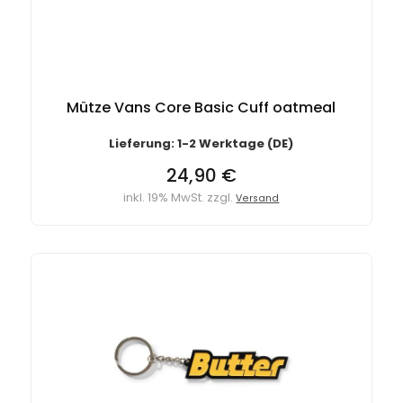
Mütze Vans Core Basic Cuff oatmeal
Lieferung: 1-2 Werktage (DE)
24,90 €
inkl. 19% MwSt. zzgl.
Versand