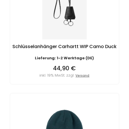
Schlüsselanhänger Carhartt WIP Camo Duck
Lieferung: 1-2 Werktage (DE)
44,90 €
inkl. 19% MwSt. zzgl.
Versand