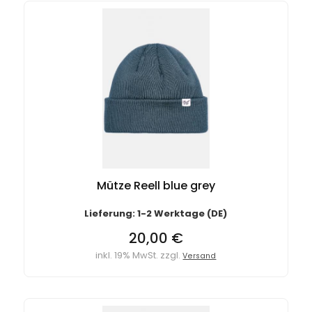
Mütze Reell blue grey
Lieferung: 1-2 Werktage (DE)
20,00 €
inkl. 19% MwSt. zzgl.
Versand