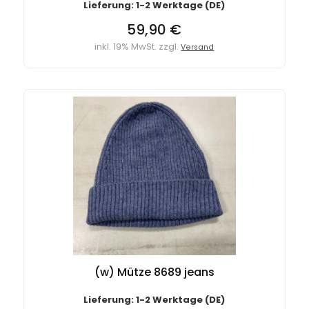
Lieferung: 1-2 Werktage (DE)
59,90 €
inkl. 19% MwSt. zzgl.
Versand
(w) Mütze 8689 jeans
Lieferung: 1-2 Werktage (DE)