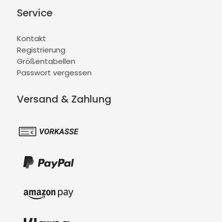
Service
Kontakt
Registrierung
Größentabellen
Passwort vergessen
Versand & Zahlung