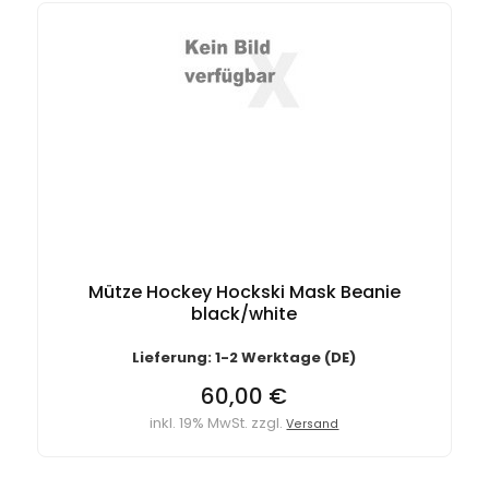
Mütze Hockey Hockski Mask Beanie
black/white
Lieferung: 1-2 Werktage (DE)
60,00 €
inkl. 19% MwSt. zzgl.
Versand