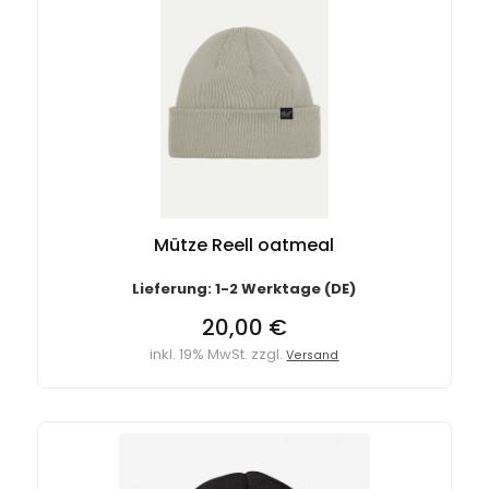
Mütze Reell oatmeal
Lieferung: 1-2 Werktage (DE)
20,00 €
inkl. 19% MwSt. zzgl.
Versand