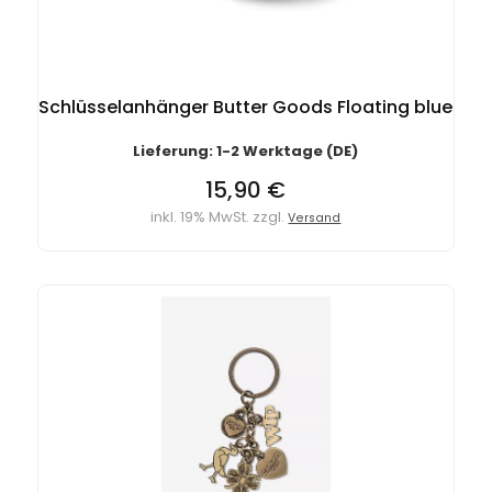
Schlüsselanhänger Butter Goods Floating blue
Lieferung: 1-2 Werktage (DE)
15,90 €
inkl. 19% MwSt. zzgl.
Versand