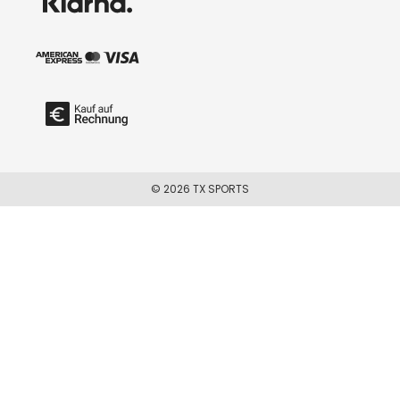
© 2026 TX SPORTS