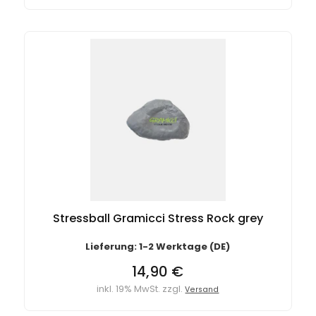
Stressball Gramicci Stress Rock grey
Lieferung: 1-2 Werktage (DE)
14,90 €
inkl. 19% MwSt. zzgl.
Versand