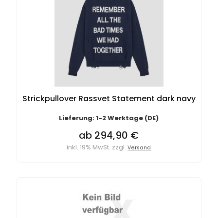
Strickpullover Rassvet Statement dark navy
Lieferung: 1-2 Werktage (DE)
ab 294,90 €
inkl. 19% MwSt. zzgl.
Versand