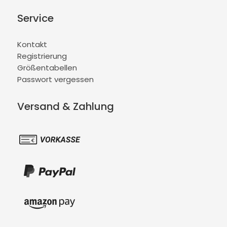
Service
Kontakt
Registrierung
Größentabellen
Passwort vergessen
Versand & Zahlung