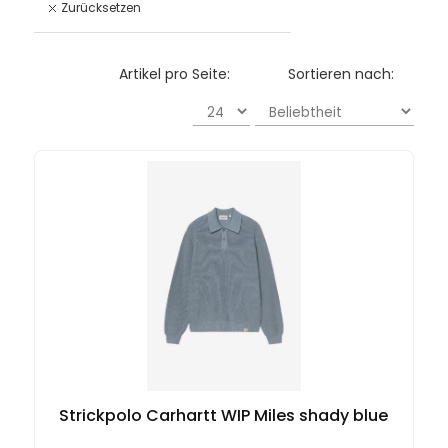
Zurücksetzen
Artikel pro Seite:
Sortieren nach:
Strickpolo Carhartt WIP Miles shady blue