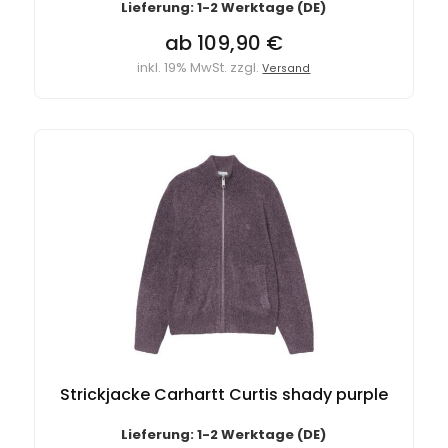
Lieferung: 1-2 Werktage (DE)
ab 109,90 €
inkl. 19% MwSt. zzgl.
Versand
Strickjacke Carhartt Curtis shady purple
Lieferung: 1-2 Werktage (DE)