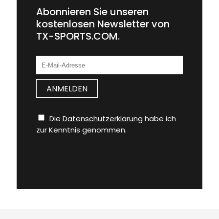
Abonnieren Sie unseren
kostenlosen Newsletter von
TX-SPORTS.COM.
Die
Datenschutzerklärung
habe ich
zur Kenntnis genommen.