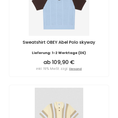
Sweatshirt OBEY Abel Polo skyway
Lieferung: 1-2 Werktage (DE)
ab 109,90 €
inkl. 19% MwSt. zzgl.
Versand