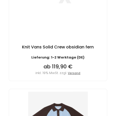
Knit Vans Solid Crew obsidian fern
Lieferung: 1-2 Werktage (DE)
ab 119,90 €
inkl. 19% MwSt. zzgl.
Versand