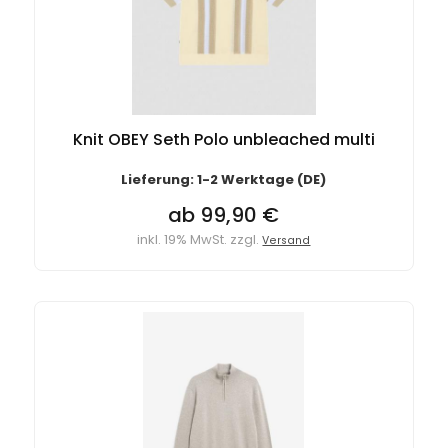
Knit OBEY Seth Polo unbleached multi
Lieferung: 1-2 Werktage (DE)
ab 99,90 €
inkl. 19% MwSt. zzgl.
Versand