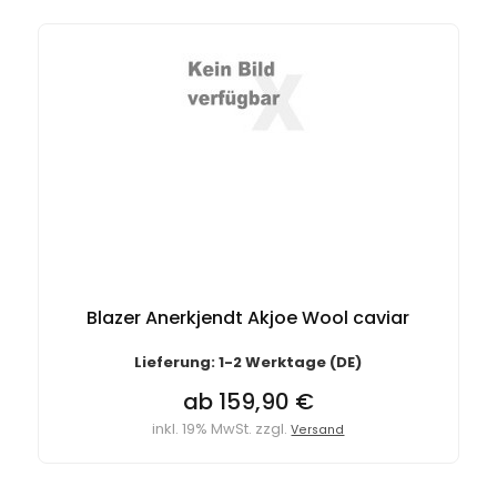
Blazer Anerkjendt Akjoe Wool caviar
Lieferung: 1-2 Werktage (DE)
ab 159,90 €
inkl. 19% MwSt. zzgl.
Versand