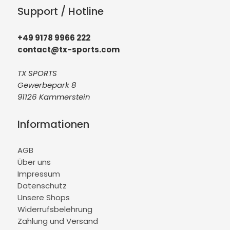
Support / Hotline
+49 9178 9966 222
contact@tx-sports.com
TX SPORTS
Gewerbepark 8
91126 Kammerstein
Informationen
AGB
Über uns
Impressum
Datenschutz
Unsere Shops
Widerrufsbelehrung
Zahlung und Versand