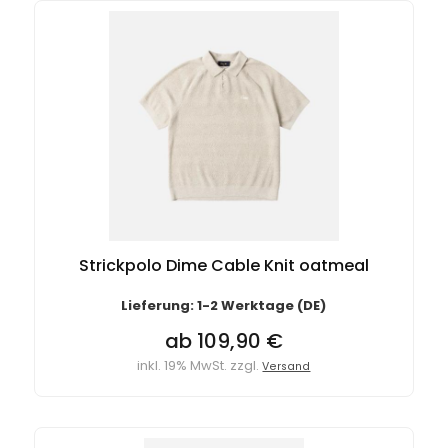
Strickpolo Dime Cable Knit oatmeal
Lieferung: 1-2 Werktage (DE)
ab 109,90 €
inkl. 19% MwSt. zzgl.
Versand