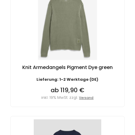
Knit Armedangels Pigment Dye green
Lieferung: 1-2 Werktage (DE)
ab 119,90 €
inkl. 19% MwSt. zzgl.
Versand