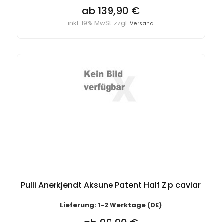
ab 139,90 €
inkl. 19% MwSt. zzgl.
Versand
Pulli Anerkjendt Aksune Patent Half Zip caviar
Lieferung: 1-2 Werktage (DE)