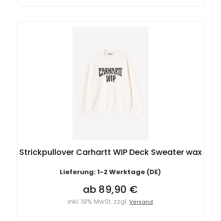
Strickpullover Carhartt WIP Deck Sweater wax
Lieferung: 1-2 Werktage (DE)
ab 89,90 €
inkl. 19% MwSt. zzgl.
Versand