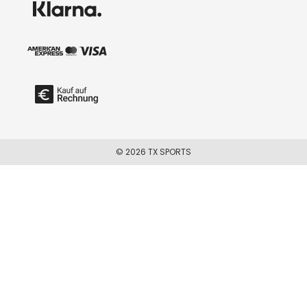
© 2026 TX SPORTS