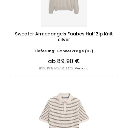
Sweater Armedangels Faabes Half Zip Knit
silver
Lieferung: 1-2 Werktage (DE)
ab 89,90 €
inkl. 19% MwSt. zzgl.
Versand