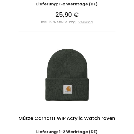
Lieferung: 1-2 Werktage (DE)
25,90 €
inkl. 19% MwSt. zzgl.
Versand
Mütze Carhartt WIP Acrylic Watch raven
Lieferung: 1-2 Werktage (DE)