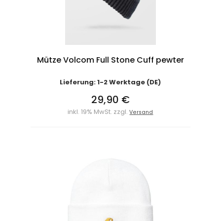
Mütze Volcom Full Stone Cuff pewter
Lieferung: 1-2 Werktage (DE)
29,90 €
inkl. 19% MwSt. zzgl.
Versand