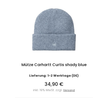
Mütze Carhartt Curtis shady blue
Lieferung: 1-2 Werktage (DE)
34,90 €
inkl. 19% MwSt. zzgl.
Versand