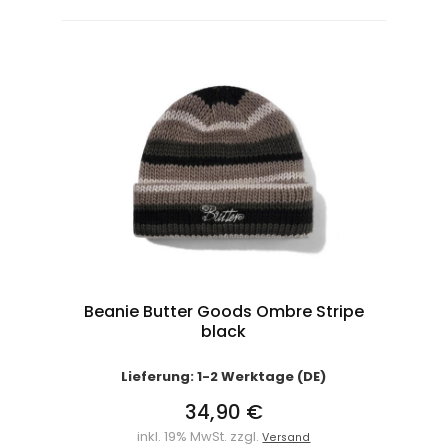
Beanie Butter Goods Ombre Stripe
black
Lieferung: 1-2 Werktage (DE)
34,90 €
inkl. 19% MwSt. zzgl.
Versand