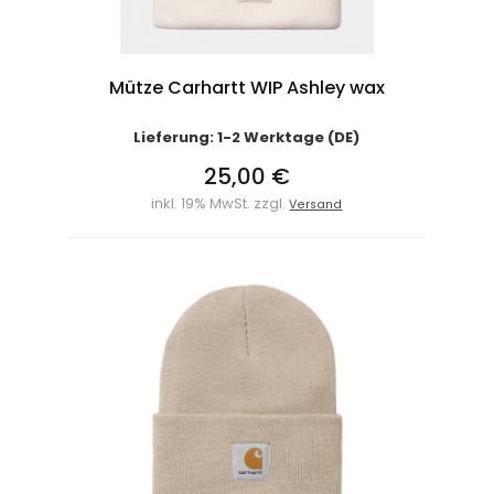
Mütze Carhartt WIP Ashley wax
Lieferung: 1-2 Werktage (DE)
25,00 €
inkl. 19% MwSt. zzgl.
Versand