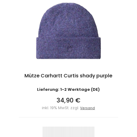
Mütze Carhartt Curtis shady purple
Lieferung: 1-2 Werktage (DE)
34,90 €
inkl. 19% MwSt. zzgl.
Versand