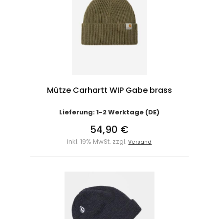
Mütze Carhartt WIP Gabe brass
Lieferung: 1-2 Werktage (DE)
54,90 €
inkl. 19% MwSt. zzgl.
Versand