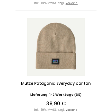
inkl. 19% MwSt. zzgl.
Versand
Mütze Patagonia Everyday oar tan
Lieferung: 1-2 Werktage (DE)
39,90 €
inkl. 19% MwSt. zzgl.
Versand