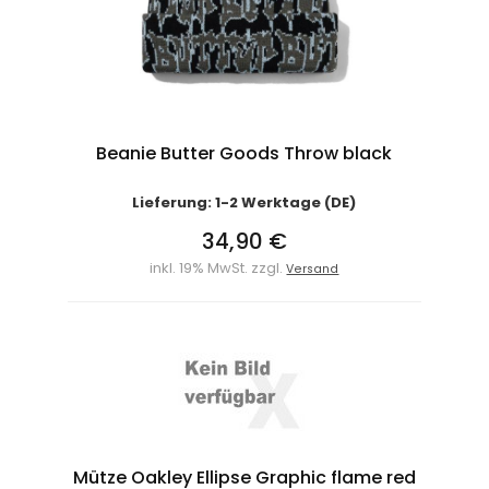
Beanie Butter Goods Throw black
Lieferung: 1-2 Werktage (DE)
34,90 €
inkl. 19% MwSt. zzgl.
Versand
Mütze Oakley Ellipse Graphic flame red