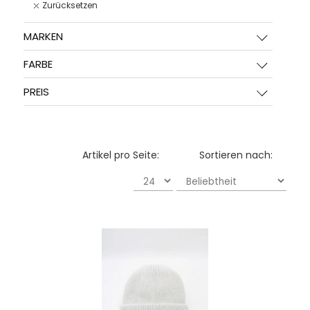
Zurücksetzen
MARKEN
FARBE
PREIS
Artikel pro Seite:
Sortieren nach: