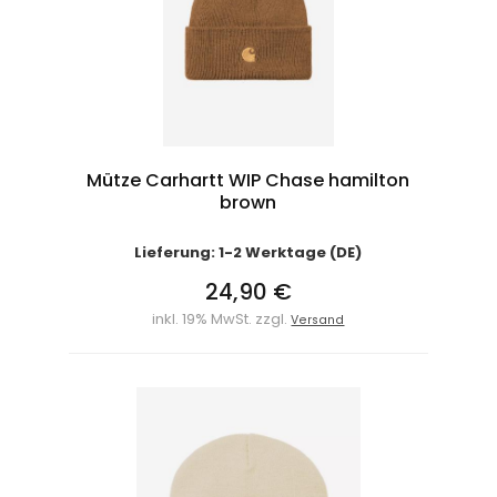
Mütze Carhartt WIP Chase hamilton
brown
Lieferung: 1-2 Werktage (DE)
24,90 €
inkl. 19% MwSt. zzgl.
Versand