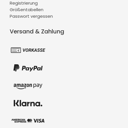
Registrierung
Größentabellen
Passwort vergessen
Versand & Zahlung