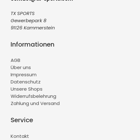
TX SPORTS
Gewerbepark 8
91126 Kammerstein
Informationen
AGB
Über uns
Impressum
Datenschutz
Unsere Shops
Widerrufsbelehrung
Zahlung und Versand
Service
Kontakt