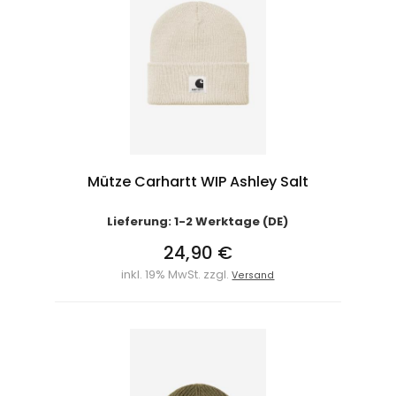
Mütze Carhartt WIP Ashley Salt
Lieferung: 1-2 Werktage (DE)
24,90 €
inkl. 19% MwSt. zzgl.
Versand