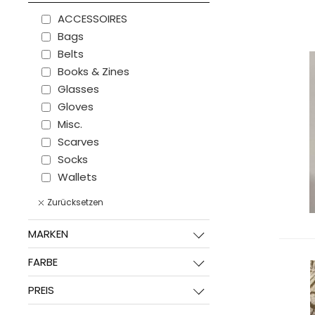
ACCESSOIRES
Bags
Belts
Books & Zines
Glasses
Gloves
Misc.
Scarves
Socks
Wallets
Zurücksetzen
MARKEN
FARBE
PREIS