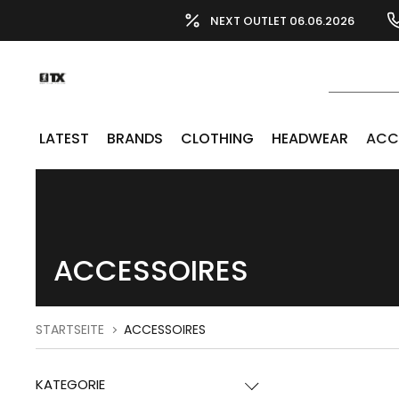
NEXT OUTLET 06.06.2026
LATEST
BRANDS
CLOTHING
HEADWEAR
ACC
ACCESSOIRES
STARTSEITE
ACCESSOIRES
KATEGORIE