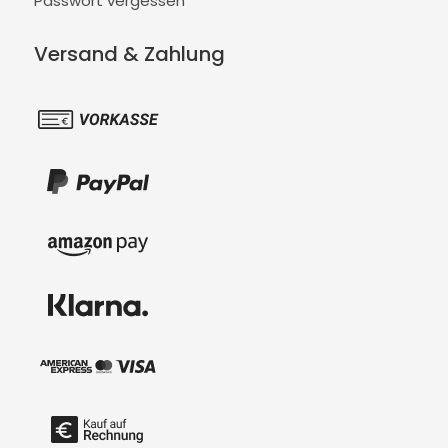
Passwort vergessen
Versand & Zahlung