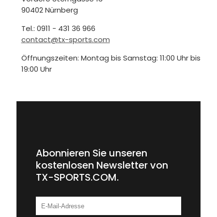
90402 Nürnberg
Tel.: 0911 - 431 36 966
contact@tx-sports.com
Öffnungszeiten: Montag bis Samstag: 11:00 Uhr bis
19:00 Uhr
Abonnieren Sie unseren
kostenlosen Newsletter von
TX-SPORTS.COM.