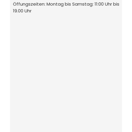
Öffungszeiten: Montag bis Samstag: 11:00 Uhr bis
19.00 Uhr