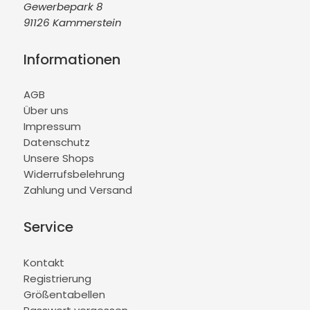
Gewerbepark 8
91126 Kammerstein
Informationen
AGB
Über uns
Impressum
Datenschutz
Unsere Shops
Widerrufsbelehrung
Zahlung und Versand
Service
Kontakt
Registrierung
Größentabellen