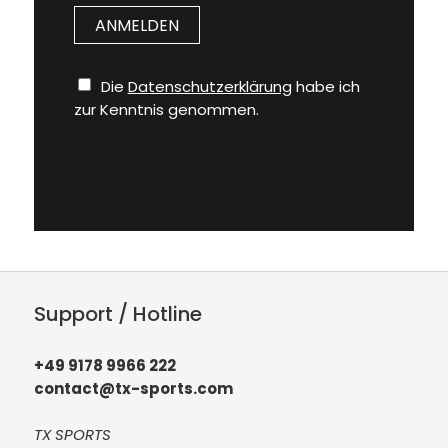
Die
Datenschutzerklärung
habe ich
zur Kenntnis genommen.
Support / Hotline
+49 9178 9966 222
contact@tx-sports.com
TX SPORTS