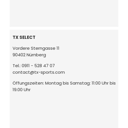
TX SELECT
Vordere Sterngasse 11
90402 Nürnberg
Tel.: 0911 - 528 47 07
contact@tx-sports.com
Öffungszeiten: Montag bis Samstag: 11:00 Uhr bis
19.00 Uhr