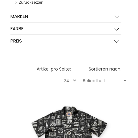
Zurücksetzen
MARKEN
FARBE
PREIS
Artikel pro Seite:
Sortieren nach: