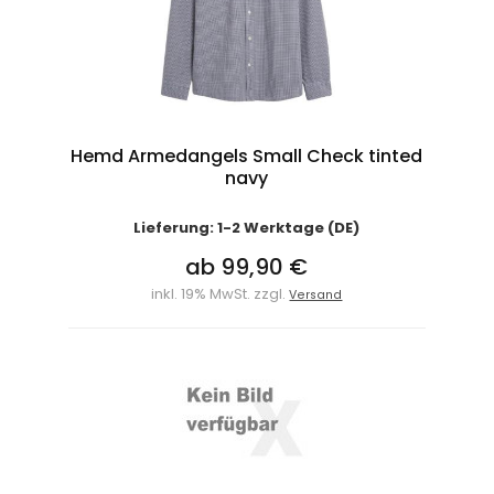
Hemd Armedangels Small Check tinted
navy
Lieferung: 1-2 Werktage (DE)
ab 99,90 €
inkl. 19% MwSt. zzgl.
Versand