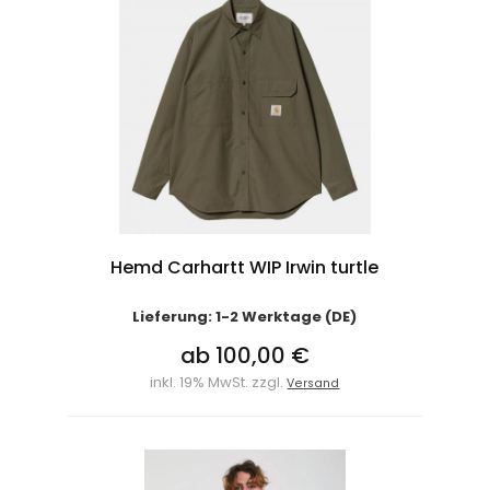
Hemd Carhartt WIP Irwin turtle
Lieferung: 1-2 Werktage (DE)
ab 100,00 €
inkl. 19% MwSt. zzgl.
Versand