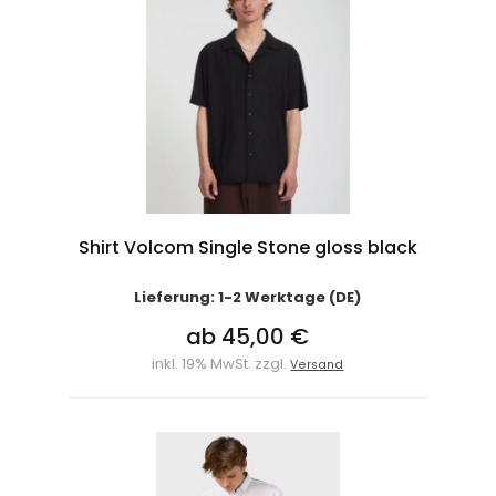
Shirt Volcom Single Stone gloss black
Lieferung: 1-2 Werktage (DE)
ab 45,00 €
inkl. 19% MwSt. zzgl.
Versand