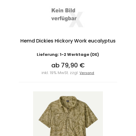
Hemd Dickies Hickory Work eucalyptus
Lieferung: 1-2 Werktage (DE)
ab 79,90 €
inkl. 19% MwSt. zzgl.
Versand