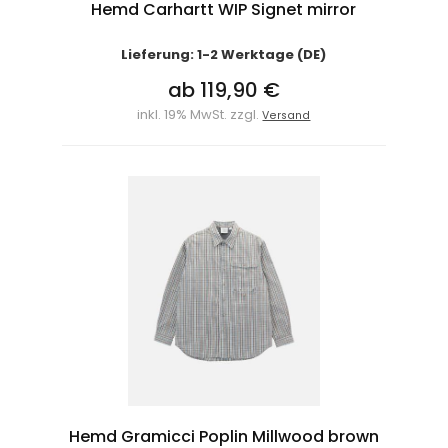
Hemd Carhartt WIP Signet mirror
Lieferung: 1-2 Werktage (DE)
ab 119,90 €
inkl. 19% MwSt. zzgl.
Versand
Hemd Gramicci Poplin Millwood brown