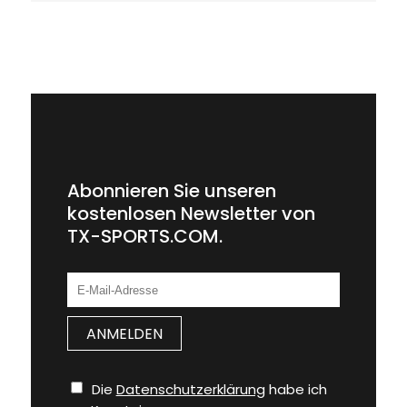
Abonnieren Sie unseren
kostenlosen Newsletter von
TX-SPORTS.COM.
Die
Datenschutzerklärung
habe ich