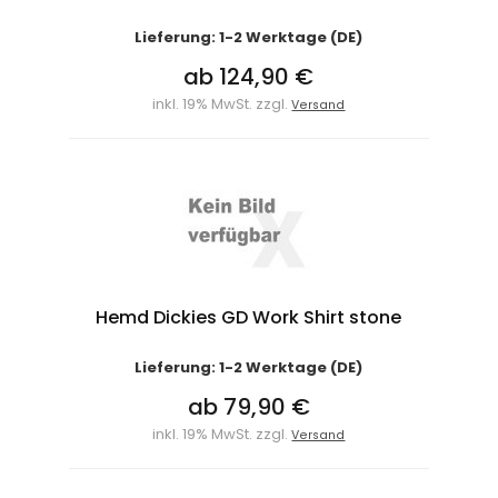
Lieferung: 1-2 Werktage (DE)
ab 124,90 €
inkl. 19% MwSt. zzgl.
Versand
Hemd Dickies GD Work Shirt stone
Lieferung: 1-2 Werktage (DE)
ab 79,90 €
inkl. 19% MwSt. zzgl.
Versand