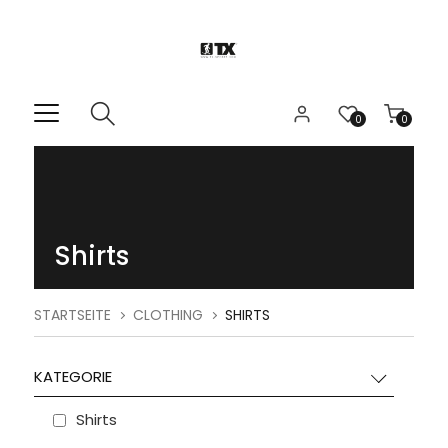
0
0
Shirts
STARTSEITE
CLOTHING
SHIRTS
KATEGORIE
Shirts