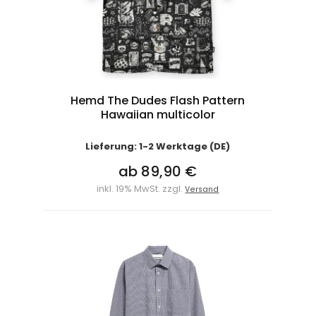
Hemd The Dudes Flash Pattern
Hawaiian multicolor
Lieferung: 1-2 Werktage (DE)
ab 89,90 €
inkl. 19% MwSt. zzgl.
Versand