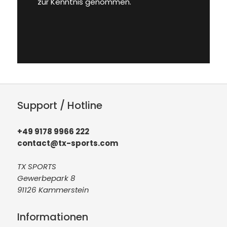
zur Kenntnis genommen.
Support / Hotline
+49 9178 9966 222
contact@tx-sports.com
TX SPORTS
Gewerbepark 8
91126 Kammerstein
Informationen