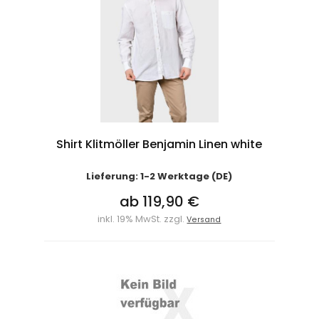
Shirt Klitmöller Benjamin Linen white
Lieferung: 1-2 Werktage (DE)
ab 119,90 €
inkl. 19% MwSt. zzgl.
Versand