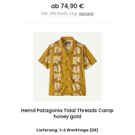
ab 74,90 €
inkl. 19% MwSt. zzgl.
Versand
Hemd Patagonia Tidal Threads Camp
honey gold
Lieferung: 1-2 Werktage (DE)