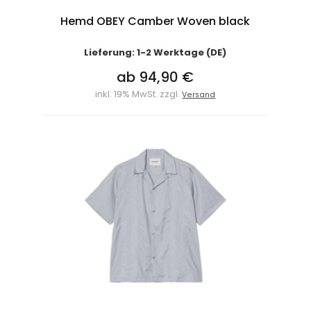
Hemd OBEY Camber Woven black
Lieferung: 1-2 Werktage (DE)
ab 94,90 €
inkl. 19% MwSt. zzgl.
Versand