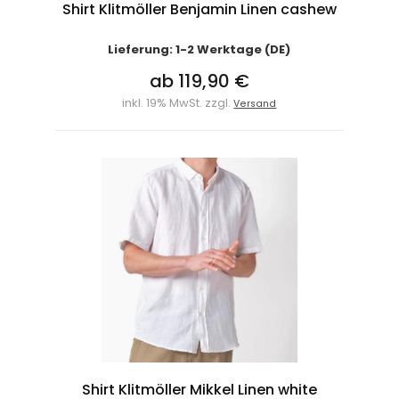
Shirt Klitmöller Benjamin Linen cashew
Lieferung: 1-2 Werktage (DE)
ab 119,90 €
inkl. 19% MwSt. zzgl.
Versand
Shirt Klitmöller Mikkel Linen white