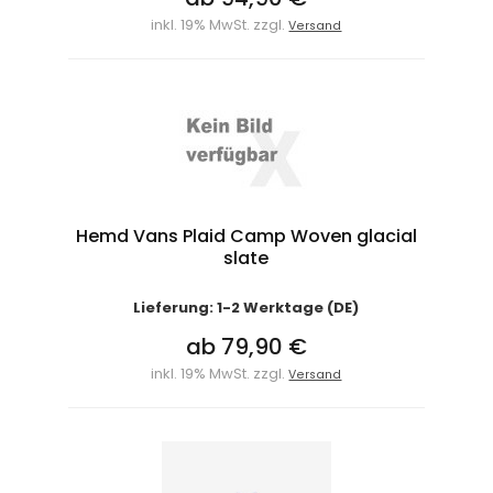
inkl. 19% MwSt. zzgl.
Versand
Hemd Vans Plaid Camp Woven glacial
slate
Lieferung: 1-2 Werktage (DE)
ab 79,90 €
inkl. 19% MwSt. zzgl.
Versand