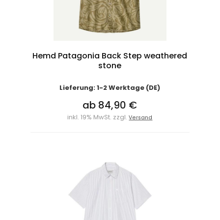
Hemd Patagonia Back Step weathered
stone
Lieferung: 1-2 Werktage (DE)
ab 84,90 €
inkl. 19% MwSt. zzgl.
Versand