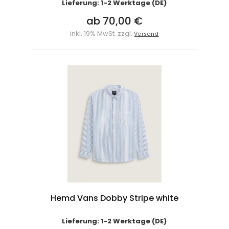
Lieferung: 1-2 Werktage (DE)
ab 70,00 €
inkl. 19% MwSt. zzgl.
Versand
Hemd Vans Dobby Stripe white
Lieferung: 1-2 Werktage (DE)