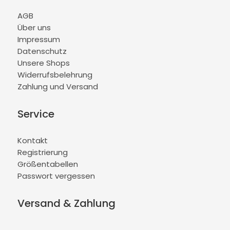
AGB
Über uns
Impressum
Datenschutz
Unsere Shops
Widerrufsbelehrung
Zahlung und Versand
Service
Kontakt
Registrierung
Größentabellen
Passwort vergessen
Versand & Zahlung