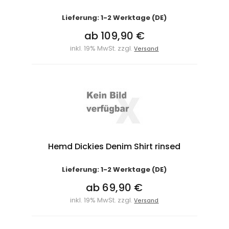
Lieferung: 1-2 Werktage (DE)
ab 109,90 €
inkl. 19% MwSt. zzgl.
Versand
Hemd Dickies Denim Shirt rinsed
Lieferung: 1-2 Werktage (DE)
ab 69,90 €
inkl. 19% MwSt. zzgl.
Versand