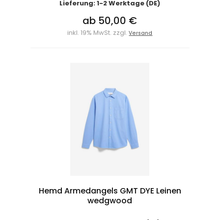
Lieferung: 1-2 Werktage (DE)
ab 50,00 €
inkl. 19% MwSt. zzgl.
Versand
Hemd Armedangels GMT DYE Leinen
wedgwood