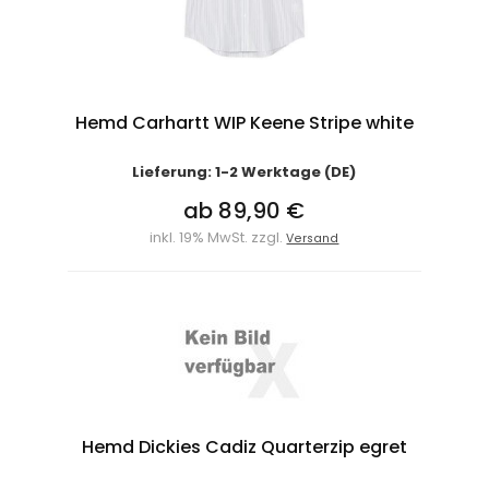
Hemd Carhartt WIP Keene Stripe white
Lieferung: 1-2 Werktage (DE)
ab 89,90 €
inkl. 19% MwSt. zzgl.
Versand
Hemd Dickies Cadiz Quarterzip egret