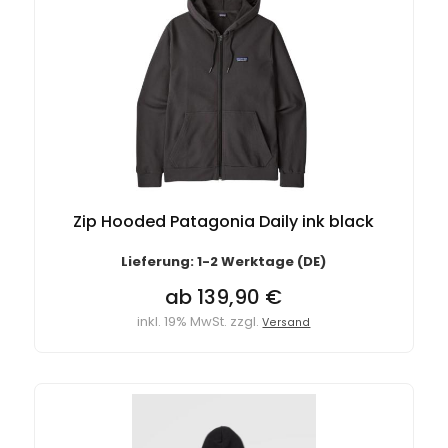
Zip Hooded Patagonia Daily ink black
Lieferung: 1-2 Werktage (DE)
ab 139,90 €
inkl. 19% MwSt. zzgl.
Versand