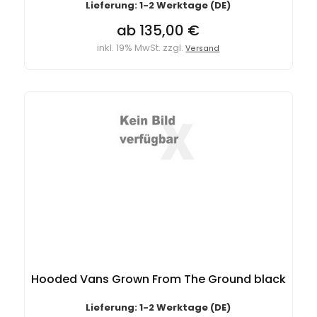
Lieferung: 1-2 Werktage (DE)
ab 135,00 €
inkl. 19% MwSt. zzgl.
Versand
Hooded Vans Grown From The Ground black
Lieferung: 1-2 Werktage (DE)