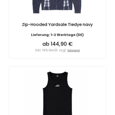
Zip-Hooded Yardsale Tiedye navy
Lieferung: 1-2 Werktage (DE)
ab 144,90 €
inkl. 19% MwSt. zzgl.
Versand