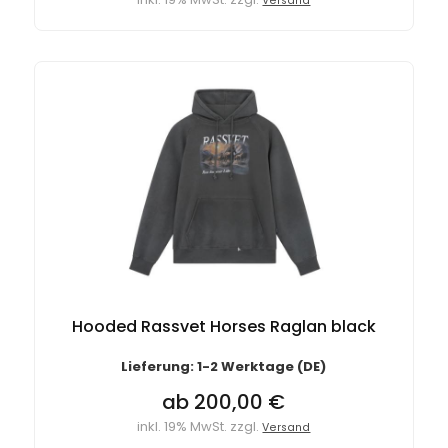
Versand
Hooded Rassvet Horses Raglan black
Lieferung: 1-2 Werktage (DE)
ab 200,00 €
inkl. 19% MwSt. zzgl.
Versand