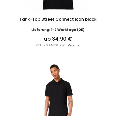
Tank-Top Street Connect Icon black
Lieferung: 1-2 Werktage (DE)
ab 34,90 €
inkl. 19% MwSt. zzgl.
Versand