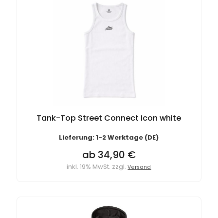
Tank-Top Street Connect Icon white
Lieferung: 1-2 Werktage (DE)
ab 34,90 €
inkl. 19% MwSt. zzgl.
Versand