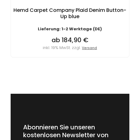
Hemd Carpet Company Plaid Denim Button-
Up blue
Lieferung: 1-2 Werktage (DE)
ab 184,90 €
inkl. 19% MwSt. zzgl.
Versand
Abonnieren Sie unseren
kostenlosen Newsletter von