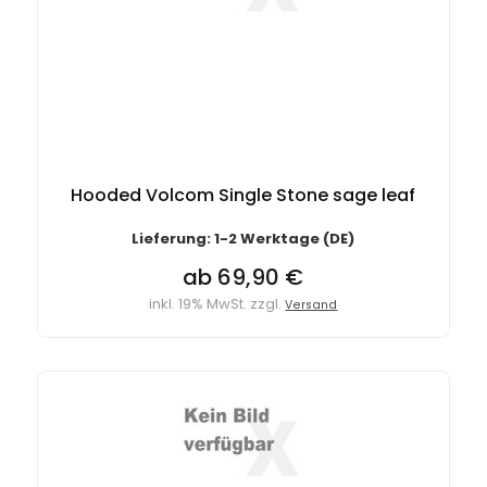
Hooded Volcom Single Stone sage leaf
Lieferung: 1-2 Werktage (DE)
ab 69,90 €
inkl. 19% MwSt. zzgl.
Versand