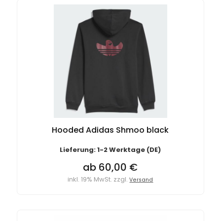
Hooded Adidas Shmoo black
Lieferung: 1-2 Werktage (DE)
ab 60,00 €
inkl. 19% MwSt. zzgl.
Versand