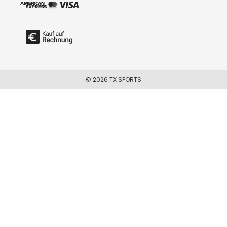
© 2026 TX SPORTS