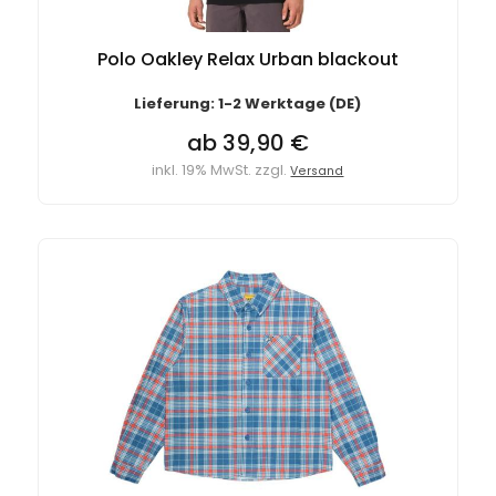
Polo Oakley Relax Urban blackout
Lieferung: 1-2 Werktage (DE)
ab 39,90 €
inkl. 19% MwSt. zzgl.
Versand