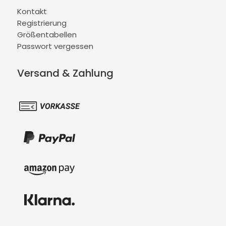
Kontakt
Registrierung
Größentabellen
Passwort vergessen
Versand & Zahlung