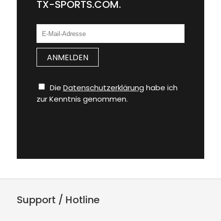
TX-SPORTS.COM.
Die
Datenschutzerklärung
habe ich
zur Kenntnis genommen.
Support / Hotline