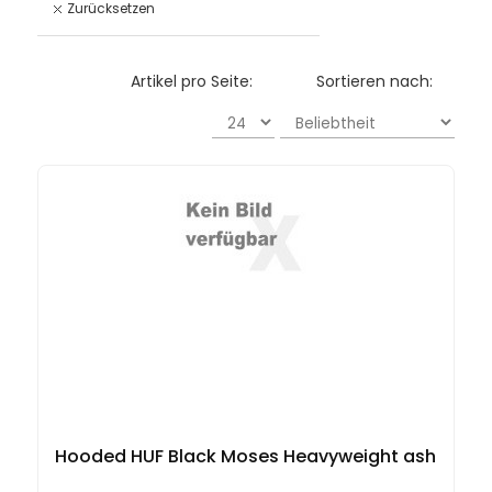
Zurücksetzen
Artikel pro Seite:
Sortieren nach:
Hooded HUF Black Moses Heavyweight ash