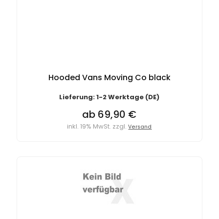
Hooded Vans Moving Co black
Lieferung: 1-2 Werktage (DE)
ab 69,90 €
inkl. 19% MwSt. zzgl.
Versand