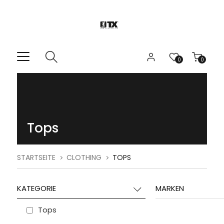
0
0
Tops
STARTSEITE
CLOTHING
TOPS
KATEGORIE
MARKEN
Tops