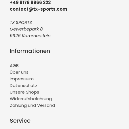
+49 9178 9966 222
contact@tx-sports.com
TX SPORTS
Gewerbepark 8
91126 Kammerstein
Informationen
AGB
Über uns
Impressum
Datenschutz
Unsere Shops
Widerrufsbelehrung
Zahlung und Versand
Service