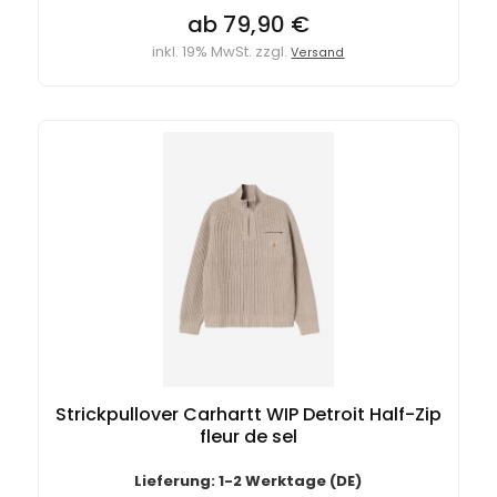
ab 79,90 €
inkl. 19% MwSt. zzgl.
Versand
Strickpullover Carhartt WIP Detroit Half-Zip
fleur de sel
Lieferung: 1-2 Werktage (DE)