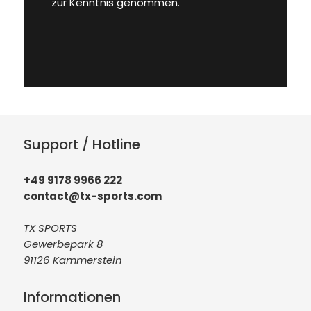
zur Kenntnis genommen.
Support / Hotline
+49 9178 9966 222
contact@tx-sports.com
TX SPORTS
Gewerbepark 8
91126 Kammerstein
Informationen