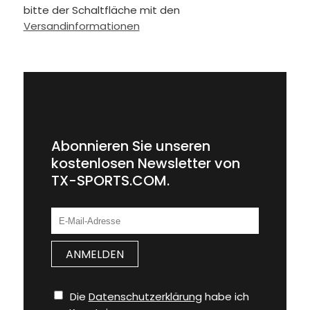
bitte der Schaltfläche mit den
Versandinformationen
Abonnieren Sie unseren
kostenlosen Newsletter von
TX-SPORTS.COM.
Die
Datenschutzerklärung
habe ich