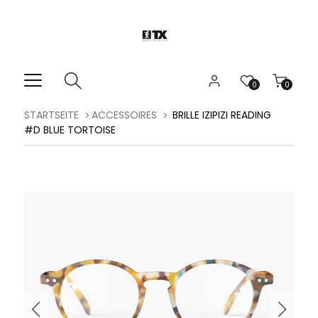
0
0
STARTSEITE
ACCESSOIRES
BRILLE IZIPIZI READING
#D BLUE TORTOISE