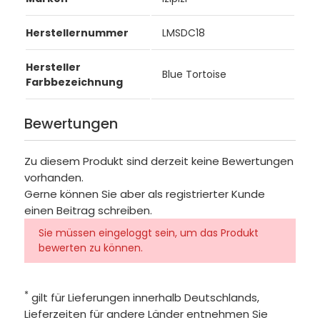
Herstellernummer
LMSDC18
Hersteller
Blue Tortoise
Farbbezeichnung
Bewertungen
Zu diesem Produkt sind derzeit keine Bewertungen
vorhanden.
Gerne können Sie aber als registrierter Kunde
einen Beitrag schreiben.
Sie müssen eingeloggt sein, um das Produkt
bewerten zu können.
*
gilt für Lieferungen innerhalb Deutschlands,
Lieferzeiten für andere Länder entnehmen Sie