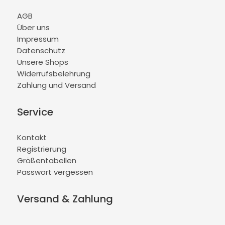
AGB
Über uns
Impressum
Datenschutz
Unsere Shops
Widerrufsbelehrung
Zahlung und Versand
Service
Kontakt
Registrierung
Größentabellen
Passwort vergessen
Versand & Zahlung