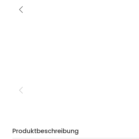
Produktbeschreibung