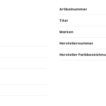
Artikelnummer
Titel
Marken
Herstellernummer
Hersteller Farbbezeichn