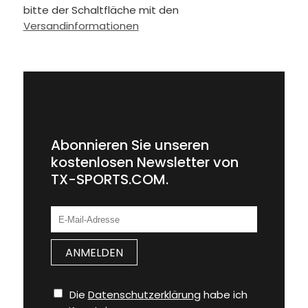
bitte der Schaltfläche mit den
Versandinformationen
Abonnieren Sie unseren
kostenlosen Newsletter von
TX-SPORTS.COM.
Die
Datenschutzerklärung
habe ich