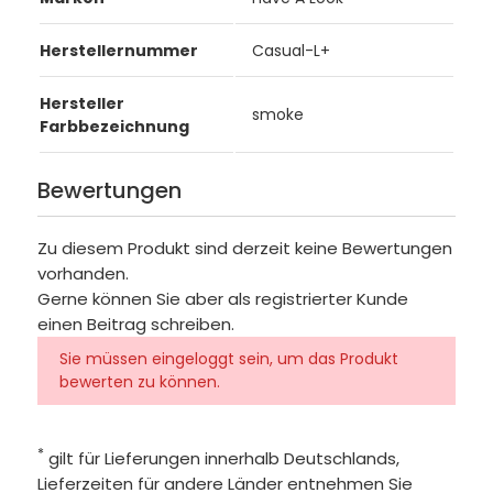
Herstellernummer
Casual-L+
Hersteller
smoke
Farbbezeichnung
Bewertungen
Zu diesem Produkt sind derzeit keine Bewertungen
vorhanden.
Gerne können Sie aber als registrierter Kunde
einen Beitrag schreiben.
Sie müssen eingeloggt sein, um das Produkt
bewerten zu können.
*
gilt für Lieferungen innerhalb Deutschlands,
Lieferzeiten für andere Länder entnehmen Sie