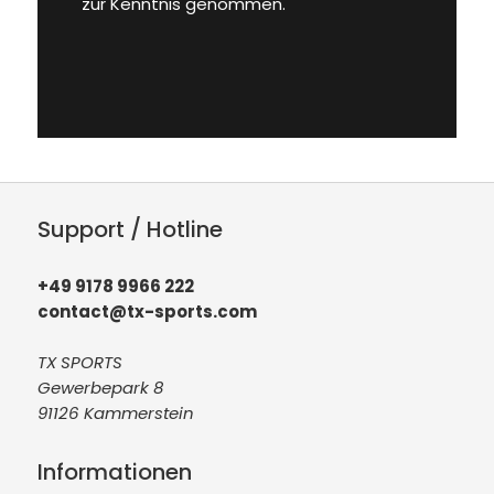
zur Kenntnis genommen.
Support / Hotline
+49 9178 9966 222
contact@tx-sports.com
TX SPORTS
Gewerbepark 8
91126 Kammerstein
Informationen