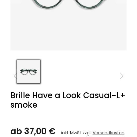
Brille Have a Look Casual-L+
smoke
ab 37,00 €
inkl. MwSt zzgl.
Versandkosten