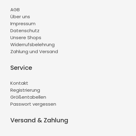
AGB
Über uns
Impressum
Datenschutz
Unsere Shops
Widerrufsbelehrung
Zahlung und Versand
Service
Kontakt
Registrierung
Größentabellen
Passwort vergessen
Versand & Zahlung