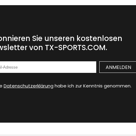
nnieren Sie unseren kostenlosen
sletter von TX-SPORTS.COM.
ie
Datenschutzerklärung
habe ich zur Kenntnis genommen.