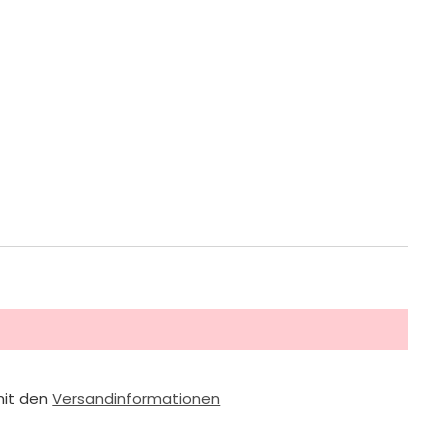
mit den
Versandinformationen