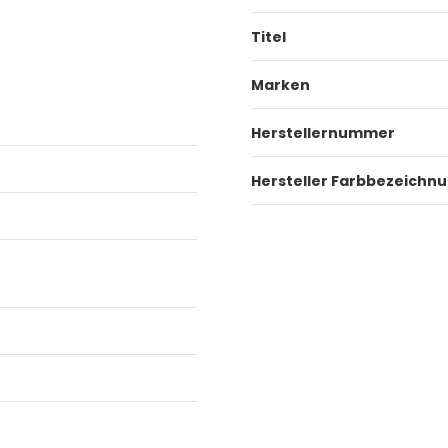
Titel
Marken
Herstellernummer
Hersteller Farbbezeichn