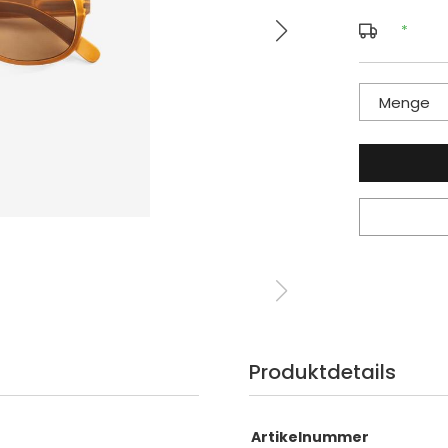
*
Menge
Produktdetails
Artikelnummer