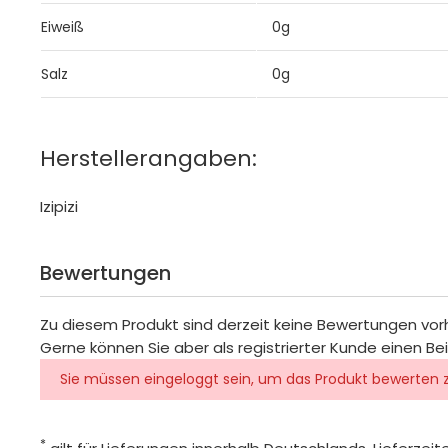
Eiweiß
0g
Salz
0g
Herstellerangaben:
Izipizi
Bewertungen
Zu diesem Produkt sind derzeit keine Bewertungen vo
Gerne können Sie aber als registrierter Kunde einen Be
Sie müssen eingeloggt sein, um das Produkt bewerten 
*