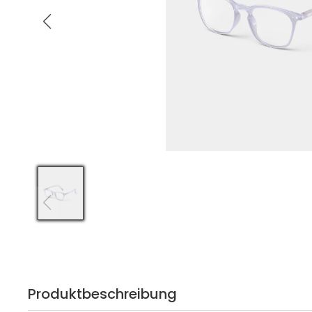
Produktbeschreibung