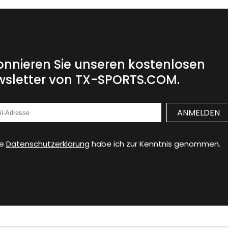
nnieren Sie unseren kostenlosen
sletter von TX-SPORTS.COM.
ie
Datenschutzerklärung
habe ich zur Kenntnis genommen.