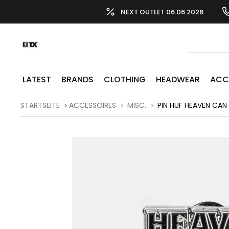
NEXT OUTLET 06.06.2026
LATEST
BRANDS
CLOTHING
HEADWEAR
ACC
STARTSEITE
ACCESSOIRES
MISC.
PIN HUF HEAVEN CAN 