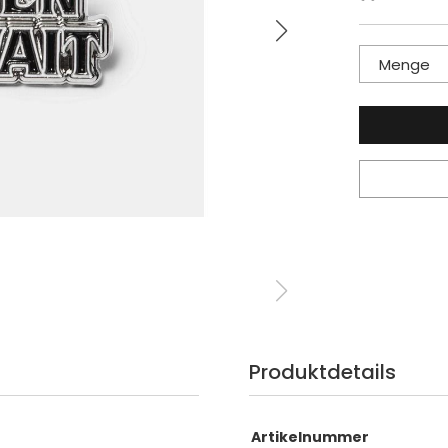
Menge
Produktdetails
Artikelnummer