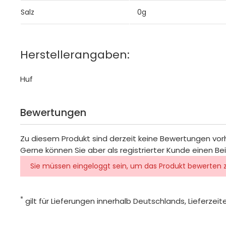
Salz
0g
Herstellerangaben:
Huf
Bewertungen
Zu diesem Produkt sind derzeit keine Bewertungen vo
Gerne können Sie aber als registrierter Kunde einen Be
Sie müssen eingeloggt sein, um das Produkt bewerten 
*
gilt für Lieferungen innerhalb Deutschlands, Lieferze