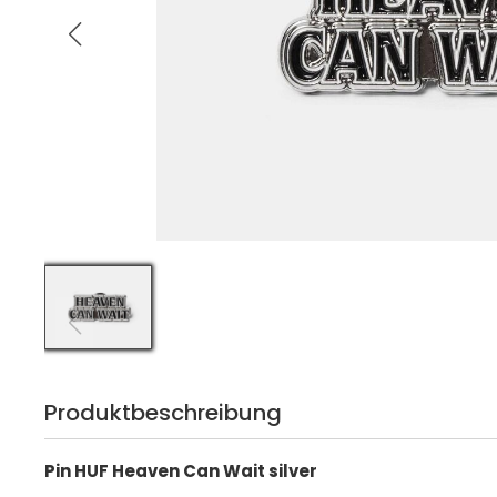
Produktbeschreibung
Pin HUF Heaven Can Wait silver