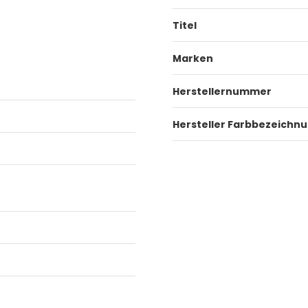
Titel
Marken
Herstellernummer
Hersteller Farbbezeichn