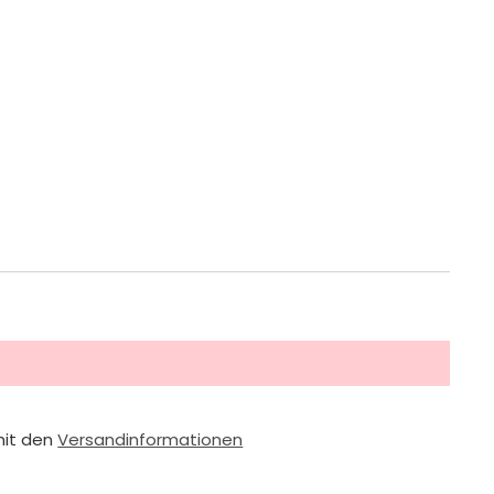
mit den
Versandinformationen