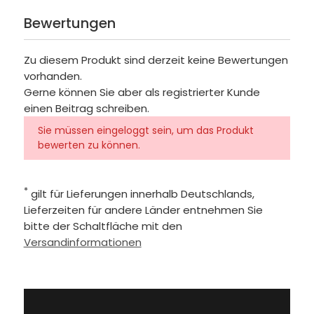
Bewertungen
Zu diesem Produkt sind derzeit keine Bewertungen
vorhanden.
Gerne können Sie aber als registrierter Kunde
einen Beitrag schreiben.
Sie müssen eingeloggt sein, um das Produkt
bewerten zu können.
*
gilt für Lieferungen innerhalb Deutschlands,
Lieferzeiten für andere Länder entnehmen Sie
bitte der Schaltfläche mit den
Versandinformationen