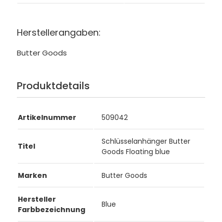
Herstellerangaben:
Butter Goods
Produktdetails
Artikelnummer
509042
Schlüsselanhänger Butter
Titel
Goods Floating blue
Marken
Butter Goods
Hersteller
Blue
Farbbezeichnung