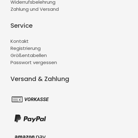
Widerrufsbelehrung
Zahlung und Versand
Service
Kontakt
Registrierung
Größentabellen
Passwort vergessen
Versand & Zahlung