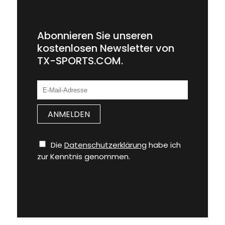
Abonnieren Sie unseren
kostenlosen Newsletter von
TX-SPORTS.COM.
Die
Datenschutzerklärung
habe ich
zur Kenntnis genommen.