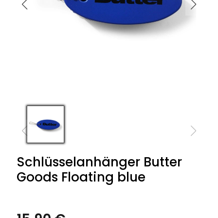
Schlüsselanhänger Butter
Goods Floating blue