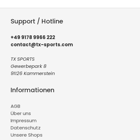
Support / Hotline
+49 9178 9966 222
contact@tx-sports.com
TX SPORTS
Gewerbepark 8
91126 Kammerstein
Informationen
AGB
Über uns
Impressum
Datenschutz
Unsere Shops