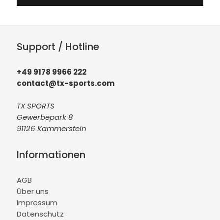
Support / Hotline
+49 9178 9966 222
contact@tx-sports.com
TX SPORTS
Gewerbepark 8
91126 Kammerstein
Informationen
AGB
Über uns
Impressum
Datenschutz