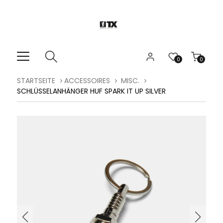
0
0
STARTSEITE
ACCESSOIRES
MISC.
SCHLÜSSELANHÄNGER HUF SPARK IT UP SILVER