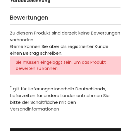
Farbbezeichnung
Bewertungen
Zu diesem Produkt sind derzeit keine Bewertungen
vorhanden.
Gerne können Sie aber als registrierter Kunde
einen Beitrag schreiben.
Sie müssen eingeloggt sein, um das Produkt
bewerten zu können.
*
gilt für Lieferungen innerhalb Deutschlands,
Lieferzeiten für andere Länder entnehmen Sie
bitte der Schaltfläche mit den
Versandinformationen