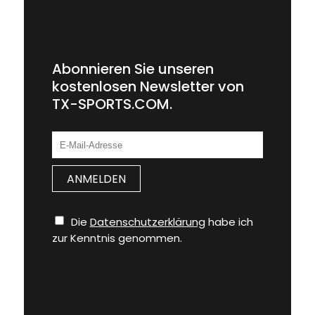
Abonnieren Sie unseren
kostenlosen Newsletter von
TX-SPORTS.COM.
Die
Datenschutzerklärung
habe ich
zur Kenntnis genommen.