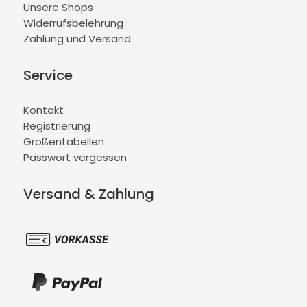
Unsere Shops
Widerrufsbelehrung
Zahlung und Versand
Service
Kontakt
Registrierung
Größentabellen
Passwort vergessen
Versand & Zahlung