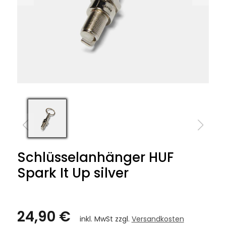
Schlüsselanhänger HUF
Spark It Up silver
24,90 €
inkl. MwSt zzgl.
Versandkosten