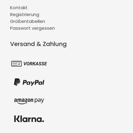
Kontakt
Registrierung
Größentabellen
Passwort vergessen
Versand & Zahlung