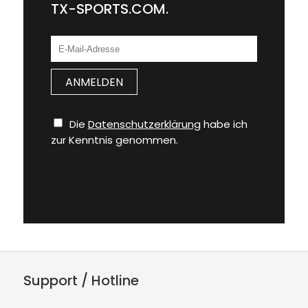
TX-SPORTS.COM.
Die
Datenschutzerklärung
habe ich
zur Kenntnis genommen.
Support / Hotline