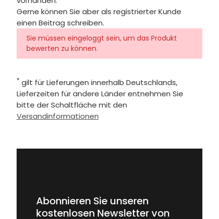
vorhanden.
Gerne können Sie aber als registrierter Kunde
einen Beitrag schreiben.
Sie müssen eingeloggt sein, um das Produkt
bewerten zu können.
*
gilt für Lieferungen innerhalb Deutschlands,
Lieferzeiten für andere Länder entnehmen Sie
bitte der Schaltfläche mit den
Versandinformationen
Abonnieren Sie unseren
kostenlosen Newsletter von