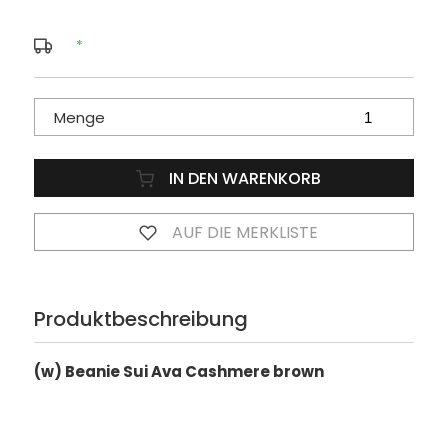
*
Menge
IN DEN WARENKORB
AUF DIE MERKLISTE
Produktbeschreibung
(w) Beanie Sui Ava Cashmere brown