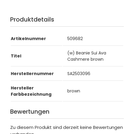
Produktdetails
Artikelnummer
509682
(w) Beanie Sui Ava
Titel
Cashmere brown
Herstellernummer
SA2503096
Hersteller
brown
Farbbezeichnung
Bewertungen
Zu diesem Produkt sind derzeit keine Bewertungen