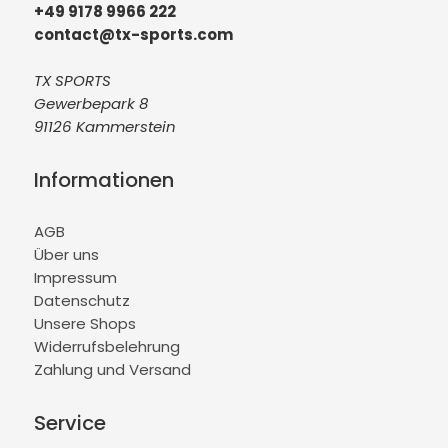
+49 9178 9966 222
contact@tx-sports.com
TX SPORTS
Gewerbepark 8
91126 Kammerstein
Informationen
AGB
Über uns
Impressum
Datenschutz
Unsere Shops
Widerrufsbelehrung
Zahlung und Versand
Service