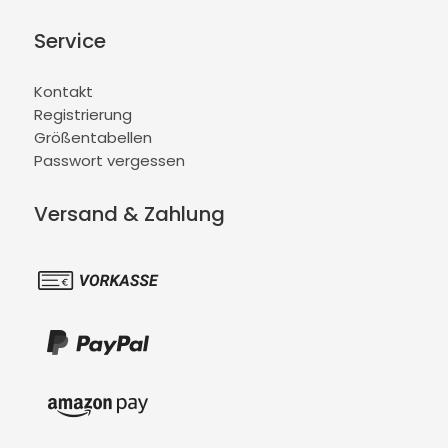
Service
Kontakt
Registrierung
Größentabellen
Passwort vergessen
Versand & Zahlung