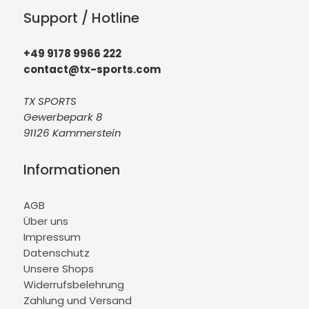
Support / Hotline
+49 9178 9966 222
contact@tx-sports.com
TX SPORTS
Gewerbepark 8
91126 Kammerstein
Informationen
AGB
Über uns
Impressum
Datenschutz
Unsere Shops
Widerrufsbelehrung
Zahlung und Versand