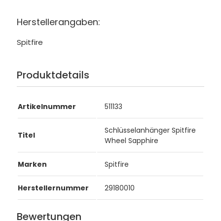
Herstellerangaben:
Spitfire
Produktdetails
Artikelnummer
511133
Schlüsselanhänger Spitfire
Titel
Wheel Sapphire
Marken
Spitfire
Herstellernummer
29180010
Bewertungen