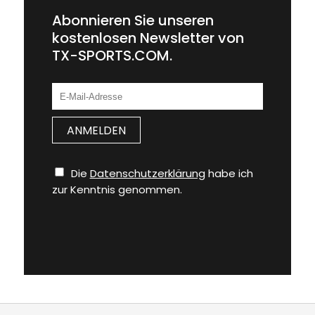
Abonnieren Sie unseren
kostenlosen Newsletter von
TX-SPORTS.COM.
Die
Datenschutzerklärung
habe ich
zur Kenntnis genommen.