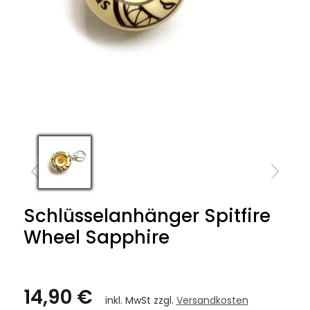
Schlüsselanhänger Spitfire
Wheel Sapphire
14,90 €
inkl. MwSt zzgl.
Versandkosten