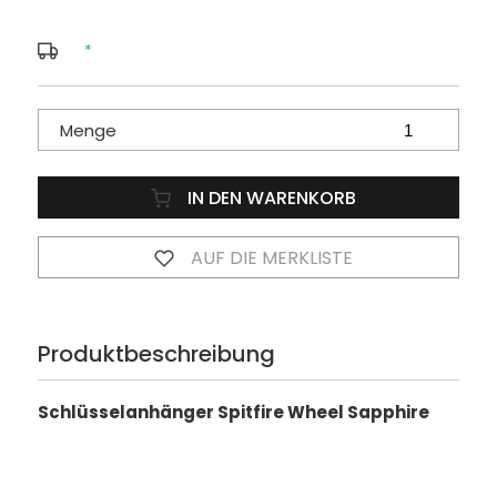
*
Menge
IN DEN WARENKORB
AUF DIE MERKLISTE
Produktbeschreibung
Schlüsselanhänger Spitfire Wheel Sapphire