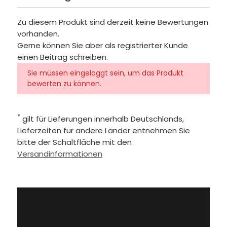
Zu diesem Produkt sind derzeit keine Bewertungen
vorhanden.
Gerne können Sie aber als registrierter Kunde
einen Beitrag schreiben.
Sie müssen eingeloggt sein, um das Produkt
bewerten zu können.
*
gilt für Lieferungen innerhalb Deutschlands,
Lieferzeiten für andere Länder entnehmen Sie
bitte der Schaltfläche mit den
Versandinformationen