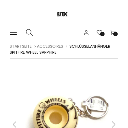
0
0
STARTSEITE
ACCESSOIRES
SCHLÜSSELANHÄNGER
SPITFIRE WHEEL SAPPHIRE