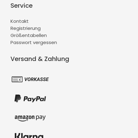
Service
Kontakt
Registrierung
Größentabellen
Passwort vergessen
Versand & Zahlung