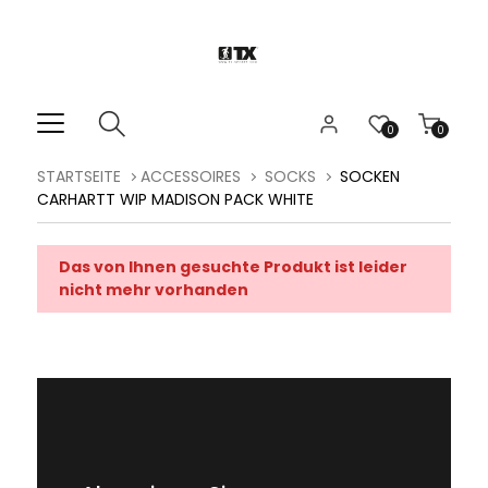
0
0
STARTSEITE
ACCESSOIRES
SOCKS
SOCKEN
CARHARTT WIP MADISON PACK WHITE
Das von Ihnen gesuchte Produkt ist leider
nicht mehr vorhanden