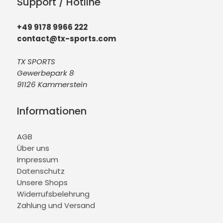
Support / Hotline
+49 9178 9966 222
contact@tx-sports.com
TX SPORTS
Gewerbepark 8
91126 Kammerstein
Informationen
AGB
Über uns
Impressum
Datenschutz
Unsere Shops
Widerrufsbelehrung
Zahlung und Versand