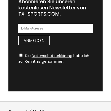
Abonnieren Sie unseren
kostenlosen Newsletter von
TX-SPORTS.COM.
Die
Datenschutzerklärung
habe ich
zur Kenntnis genommen.