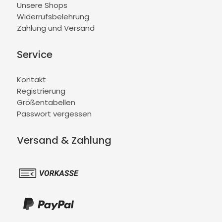
Unsere Shops
Widerrufsbelehrung
Zahlung und Versand
Service
Kontakt
Registrierung
Größentabellen
Passwort vergessen
Versand & Zahlung