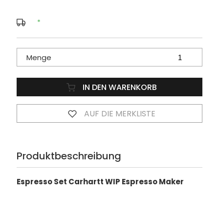
*
Menge
IN DEN WARENKORB
AUF DIE MERKLISTE
Produktbeschreibung
Espresso Set Carhartt WIP Espresso Maker