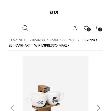
0
0
STARTSEITE
BRANDS
CARHARTT WIP
ESPRESSO
SET CARHARTT WIP ESPRESSO MAKER