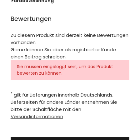
Farbbezeichnung
Bewertungen
Zu diesem Produkt sind derzeit keine Bewertungen
vorhanden.
Gerne können Sie aber als registrierter Kunde
einen Beitrag schreiben.
Sie müssen eingeloggt sein, um das Produkt
bewerten zu können.
*
gilt für Lieferungen innerhalb Deutschlands,
Lieferzeiten für andere Länder entnehmen Sie
bitte der Schaltfläche mit den
Versandinformationen