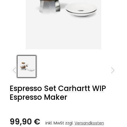
Espresso Set Carhartt WIP
Espresso Maker
99,90 €
inkl. MwSt zzgl.
Versandkosten