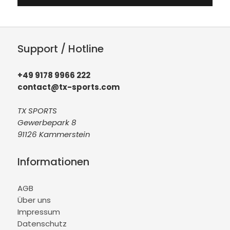
Support / Hotline
+49 9178 9966 222
contact@tx-sports.com
TX SPORTS
Gewerbepark 8
91126 Kammerstein
Informationen
AGB
Über uns
Impressum
Datenschutz