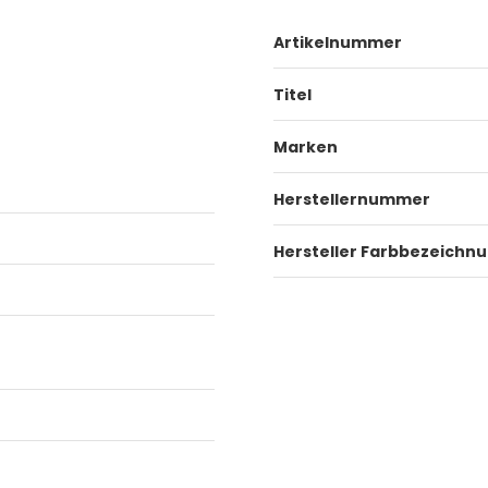
Artikelnummer
Titel
Marken
Herstellernummer
Hersteller Farbbezeichn