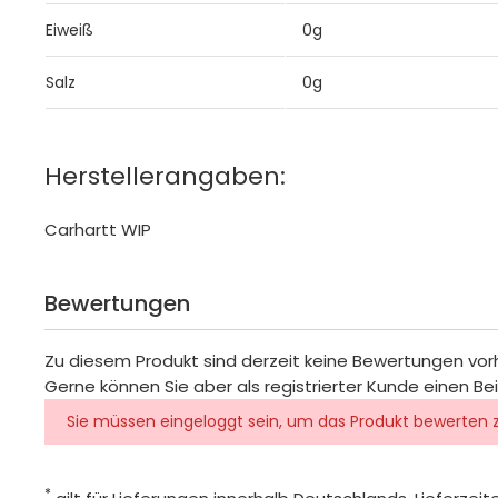
Eiweiß
0g
Salz
0g
Herstellerangaben:
Carhartt WIP
Bewertungen
Zu diesem Produkt sind derzeit keine Bewertungen vo
Gerne können Sie aber als registrierter Kunde einen Be
Sie müssen eingeloggt sein, um das Produkt bewerten 
*