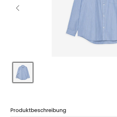
Produktbeschreibung