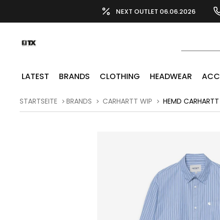
NEXT OUTLET 06.06.2026
LATEST
BRANDS
CLOTHING
HEADWEAR
ACC
STARTSEITE
BRANDS
CARHARTT WIP
HEMD CARHARTT 