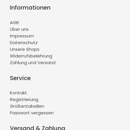
Informationen
AGB
Über uns
Impressum
Datenschutz
Unsere Shops
Widerrufsbelehrung
Zahlung und Versand
Service
Kontakt
Registrierung
Größentabellen
Passwort vergessen
Versand & Zahlung