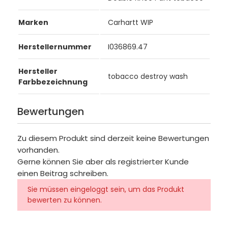
Marken
Carhartt WIP
Herstellernummer
I036869.47
Hersteller
tobacco destroy wash
Farbbezeichnung
Bewertungen
Zu diesem Produkt sind derzeit keine Bewertungen
vorhanden.
Gerne können Sie aber als registrierter Kunde
einen Beitrag schreiben.
Sie müssen eingeloggt sein, um das Produkt
bewerten zu können.