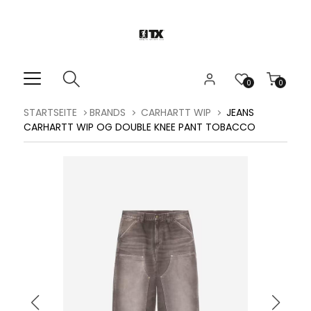
0
0
STARTSEITE
BRANDS
CARHARTT WIP
JEANS
CARHARTT WIP OG DOUBLE KNEE PANT TOBACCO