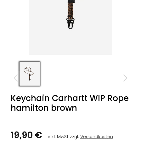
Keychain Carhartt WIP Rope
hamilton brown
19,90 €
inkl. MwSt zzgl.
Versandkosten