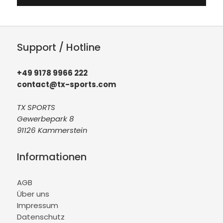
Support / Hotline
+49 9178 9966 222
contact@tx-sports.com
TX SPORTS
Gewerbepark 8
91126 Kammerstein
Informationen
AGB
Über uns
Impressum
Datenschutz