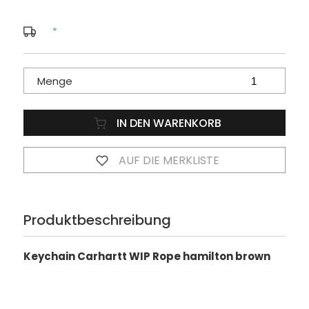
*
Menge
IN DEN WARENKORB
AUF DIE MERKLISTE
Produktbeschreibung
Keychain Carhartt WIP Rope hamilton brown