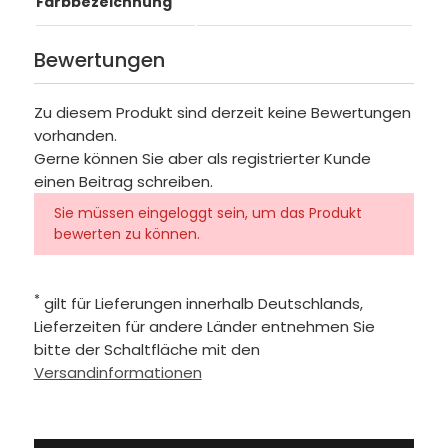
Farbbezeichnung
Bewertungen
Zu diesem Produkt sind derzeit keine Bewertungen
vorhanden.
Gerne können Sie aber als registrierter Kunde
einen Beitrag schreiben.
Sie müssen eingeloggt sein, um das Produkt
bewerten zu können.
*
gilt für Lieferungen innerhalb Deutschlands,
Lieferzeiten für andere Länder entnehmen Sie
bitte der Schaltfläche mit den
Versandinformationen