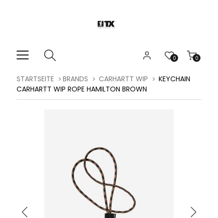
0
0
STARTSEITE
BRANDS
CARHARTT WIP
KEYCHAIN
CARHARTT WIP ROPE HAMILTON BROWN