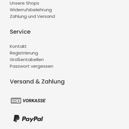
Unsere Shops
Widerrufsbelehrung
Zahlung und Versand
Service
Kontakt
Registrierung
Größentabellen
Passwort vergessen
Versand & Zahlung