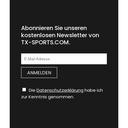
Abonnieren Sie unseren
kostenlosen Newsletter von
TX-SPORTS.COM.
Die
Datenschutzerklärung
habe ich
zur Kenntnis genommen.