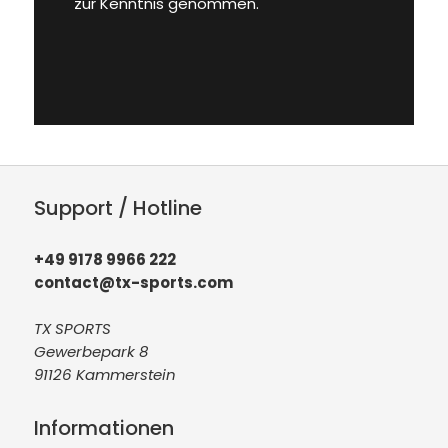
zur Kenntnis genommen.
Support / Hotline
+49 9178 9966 222
contact@tx-sports.com
TX SPORTS
Gewerbepark 8
91126 Kammerstein
Informationen