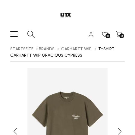
0
0
STARTSEITE
BRANDS
CARHARTT WIP
T-SHIRT
CARHARTT WIP GRACIOUS CYPRESS