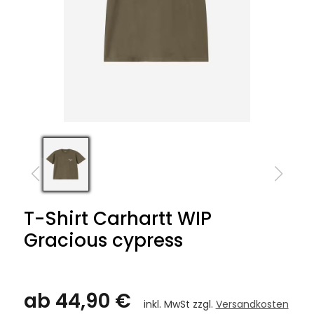
T-Shirt Carhartt WIP
Gracious cypress
ab 44,90 €
inkl. MwSt zzgl.
Versandkosten