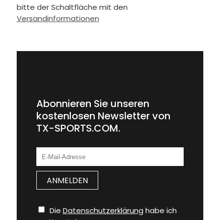
bitte der Schaltfläche mit den
Versandinformationen
Abonnieren Sie unseren
kostenlosen Newsletter von
TX-SPORTS.COM.
Die
Datenschutzerklärung
habe ich