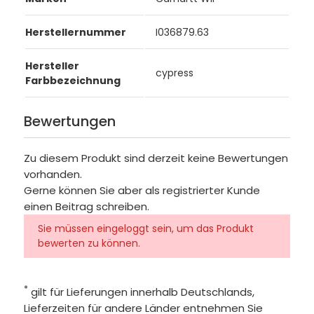
Herstellernummer
I036879.63
Hersteller
cypress
Farbbezeichnung
Bewertungen
Zu diesem Produkt sind derzeit keine Bewertungen
vorhanden.
Gerne können Sie aber als registrierter Kunde
einen Beitrag schreiben.
Sie müssen eingeloggt sein, um das Produkt
bewerten zu können.
*
gilt für Lieferungen innerhalb Deutschlands,
Lieferzeiten für andere Länder entnehmen Sie