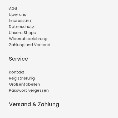
AGB
Über uns
Impressum
Datenschutz
Unsere Shops
Widerrufsbelehrung
Zahlung und Versand
Service
Kontakt
Registrierung
Größentabellen
Passwort vergessen
Versand & Zahlung