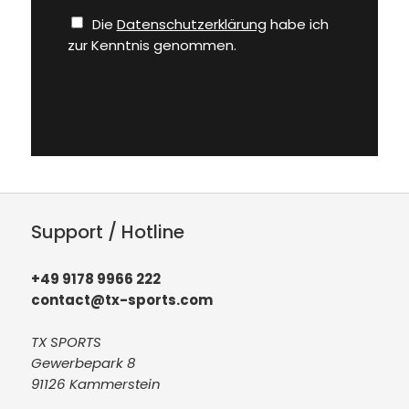
Die
Datenschutzerklärung
habe ich
zur Kenntnis genommen.
Support / Hotline
+49 9178 9966 222
contact@tx-sports.com
TX SPORTS
Gewerbepark 8
91126 Kammerstein