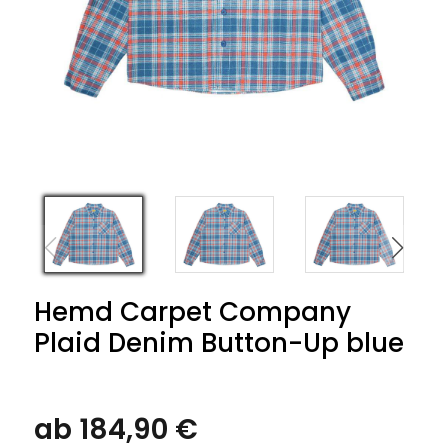
Hemd Carpet Company
Plaid Denim Button-Up blue
ab 184,90 €