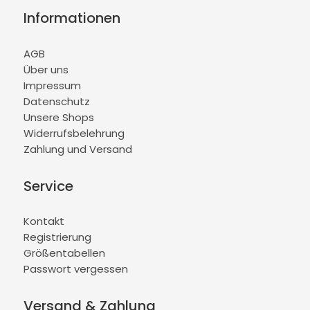
Informationen
AGB
Über uns
Impressum
Datenschutz
Unsere Shops
Widerrufsbelehrung
Zahlung und Versand
Service
Kontakt
Registrierung
Größentabellen
Passwort vergessen
Versand & Zahlung