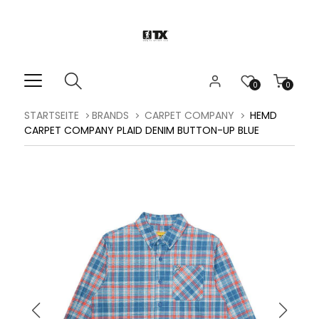
0
0
STARTSEITE
BRANDS
CARPET COMPANY
HEMD
CARPET COMPANY PLAID DENIM BUTTON-UP BLUE