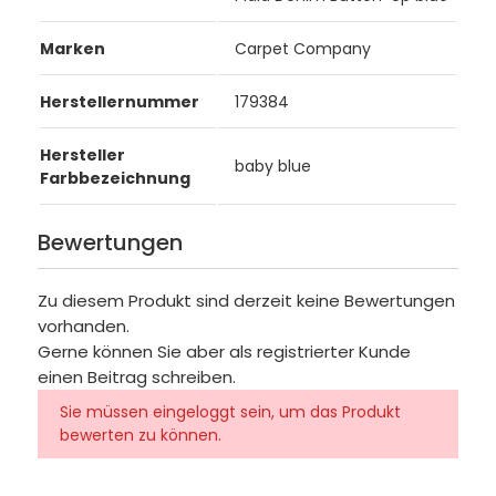
Marken
Carpet Company
Herstellernummer
179384
Hersteller
baby blue
Farbbezeichnung
Bewertungen
Zu diesem Produkt sind derzeit keine Bewertungen
vorhanden.
Gerne können Sie aber als registrierter Kunde
einen Beitrag schreiben.
Sie müssen eingeloggt sein, um das Produkt
bewerten zu können.