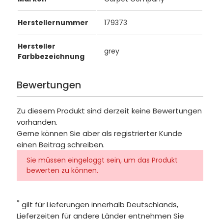
Herstellernummer
179373
Hersteller
grey
Farbbezeichnung
Bewertungen
Zu diesem Produkt sind derzeit keine Bewertungen
vorhanden.
Gerne können Sie aber als registrierter Kunde
einen Beitrag schreiben.
Sie müssen eingeloggt sein, um das Produkt
bewerten zu können.
*
gilt für Lieferungen innerhalb Deutschlands,
Lieferzeiten für andere Länder entnehmen Sie