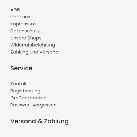
AGB
Über uns
Impressum
Datenschutz
Unsere Shops
Widerrufsbelehrung
Zahlung und Versand
Service
Kontakt
Registrierung
Größentabellen
Passwort vergessen
Versand & Zahlung