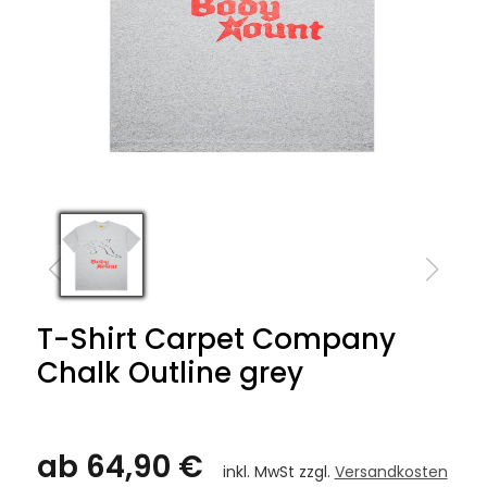
T-Shirt Carpet Company
Chalk Outline grey
ab 64,90 €
inkl. MwSt zzgl.
Versandkosten