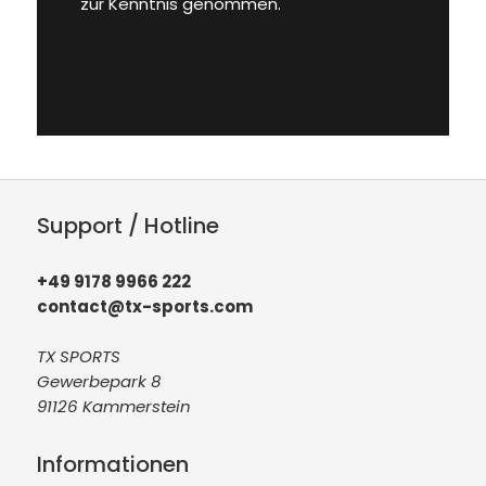
zur Kenntnis genommen.
Support / Hotline
+49 9178 9966 222
contact@tx-sports.com
TX SPORTS
Gewerbepark 8
91126 Kammerstein
Informationen