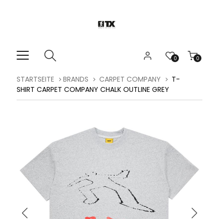
0
0
STARTSEITE
BRANDS
CARPET COMPANY
T-
SHIRT CARPET COMPANY CHALK OUTLINE GREY