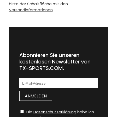
bitte der Schaltfläche mit den
Versandinformationen
Abonnieren Sie unseren
kostenlosen Newsletter von
TX-SPORTS.COM.
Die
Datenschutzerklärung
habe ich