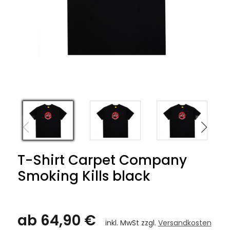
T-Shirt Carpet Company
Smoking Kills black
ab 64,90 €
inkl. MwSt zzgl.
Versandkosten