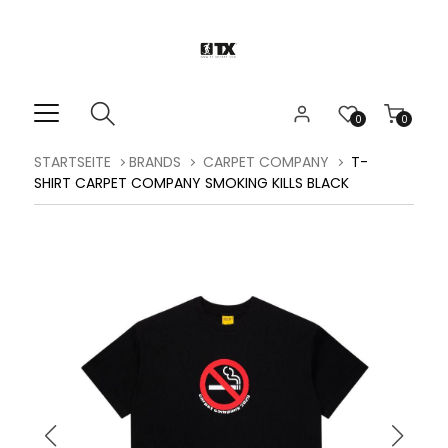
0
0
STARTSEITE
BRANDS
CARPET COMPANY
T-
SHIRT CARPET COMPANY SMOKING KILLS BLACK