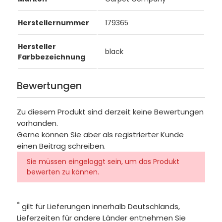
Herstellernummer
179365
Hersteller
black
Farbbezeichnung
Bewertungen
Zu diesem Produkt sind derzeit keine Bewertungen
vorhanden.
Gerne können Sie aber als registrierter Kunde
einen Beitrag schreiben.
Sie müssen eingeloggt sein, um das Produkt
bewerten zu können.
*
gilt für Lieferungen innerhalb Deutschlands,
Lieferzeiten für andere Länder entnehmen Sie