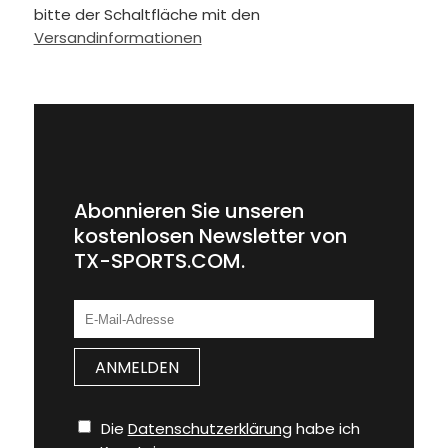
bitte der Schaltfläche mit den
Versandinformationen
Abonnieren Sie unseren
kostenlosen Newsletter von
TX-SPORTS.COM.
Die
Datenschutzerklärung
habe ich