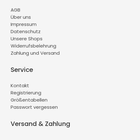
AGB
Über uns
Impressum
Datenschutz
Unsere Shops
Widerrufsbelehrung
Zahlung und Versand
Service
Kontakt
Registrierung
Größentabellen
Passwort vergessen
Versand & Zahlung