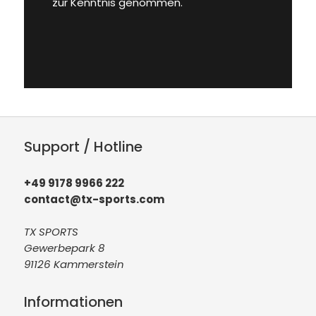
zur Kenntnis genommen.
Support / Hotline
+49 9178 9966 222
contact@tx-sports.com
TX SPORTS
Gewerbepark 8
91126 Kammerstein
Informationen