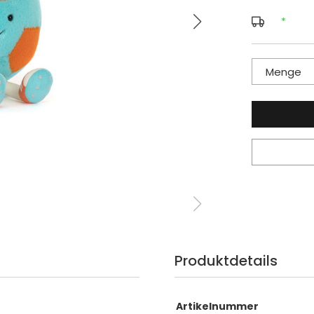
*
Menge
Produktdetails
Artikelnummer