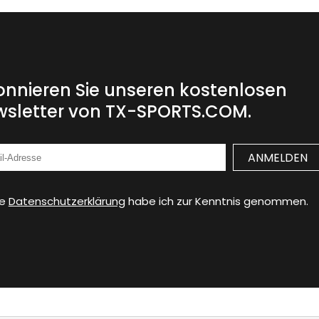
nnieren Sie unseren kostenlosen
sletter von TX-SPORTS.COM.
ie
Datenschutzerklärung
habe ich zur Kenntnis genommen.