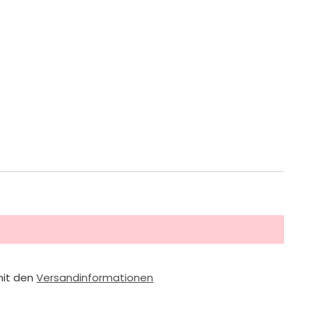
mit den
Versandinformationen