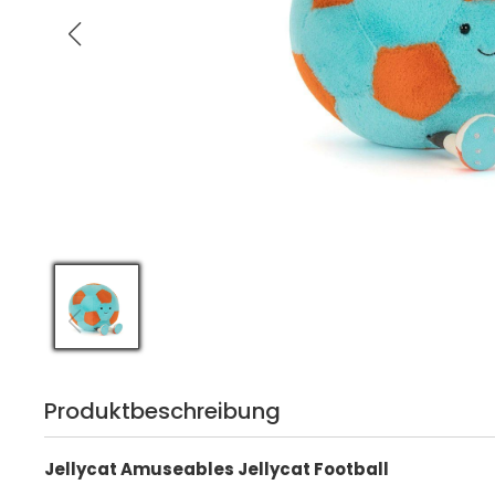
Produktbeschreibung
Jellycat Amuseables Jellycat Football