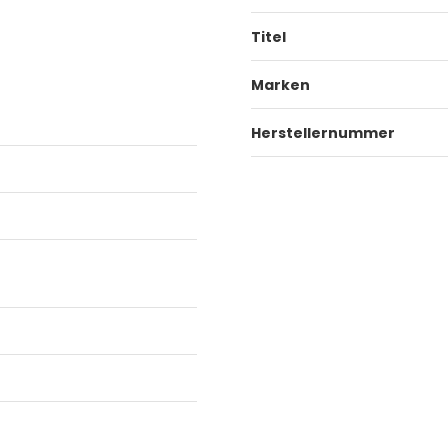
Titel
Marken
Herstellernummer