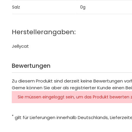
Salz
0g
Herstellerangaben:
Jellycat
Bewertungen
Zu diesem Produkt sind derzeit keine Bewertungen vo
Gerne können Sie aber als registrierter Kunde einen Be
Sie müssen eingeloggt sein, um das Produkt bewerten 
*
gilt für Lieferungen innerhalb Deutschlands, Lieferze