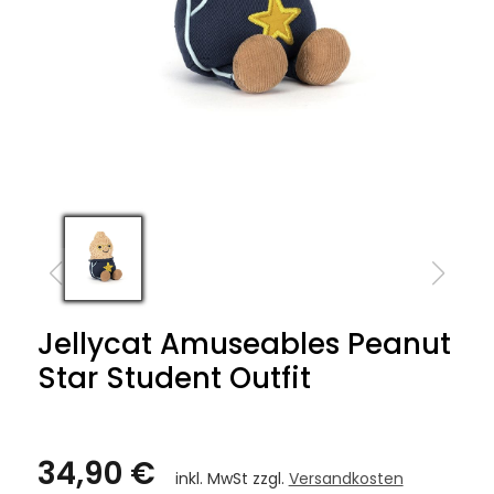
Jellycat Amuseables Peanut
Star Student Outfit
34,90 €
inkl. MwSt zzgl.
Versandkosten