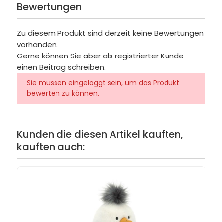
Bewertungen
Zu diesem Produkt sind derzeit keine Bewertungen
vorhanden.
Gerne können Sie aber als registrierter Kunde
einen Beitrag schreiben.
Sie müssen eingeloggt sein, um das Produkt
bewerten zu können.
Kunden die diesen Artikel kauften,
kauften auch: