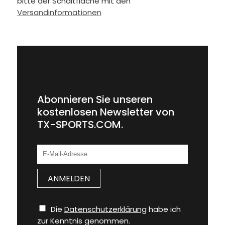
bitte der Schaltfläche mit den
Versandinformationen
Abonnieren Sie unseren
kostenlosen Newsletter von
TX-SPORTS.COM.
Die
Datenschutzerklärung
habe ich
zur Kenntnis genommen.