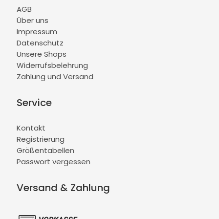
AGB
Über uns
Impressum
Datenschutz
Unsere Shops
Widerrufsbelehrung
Zahlung und Versand
Service
Kontakt
Registrierung
Größentabellen
Passwort vergessen
Versand & Zahlung