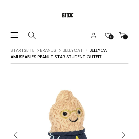
0
0
STARTSEITE
BRANDS
JELLYCAT
JELLYCAT
AMUSEABLES PEANUT STAR STUDENT OUTFIT