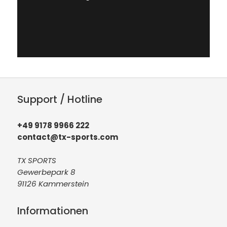
Support / Hotline
+49 9178 9966 222
contact@tx-sports.com
TX SPORTS
Gewerbepark 8
91126 Kammerstein
Informationen