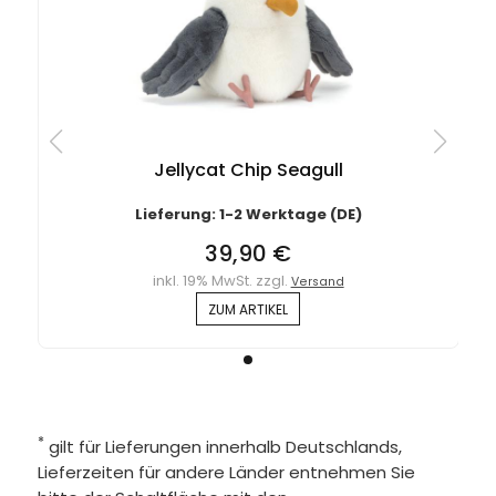
Jellycat Chip Seagull
Lieferung: 1-2 Werktage (DE)
39,90 €
inkl. 19% MwSt. zzgl.
Versand
ZUM ARTIKEL
*
gilt für Lieferungen innerhalb Deutschlands,
Lieferzeiten für andere Länder entnehmen Sie