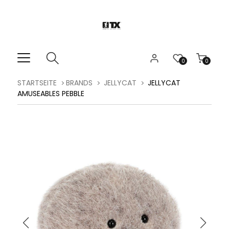
0
0
STARTSEITE
BRANDS
JELLYCAT
JELLYCAT
AMUSEABLES PEBBLE