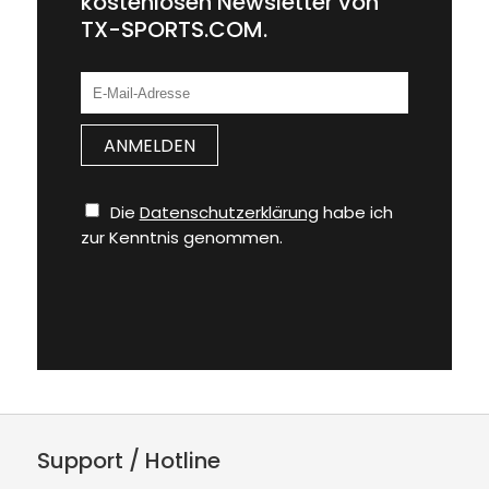
kostenlosen Newsletter von
TX-SPORTS.COM.
Die
Datenschutzerklärung
habe ich
zur Kenntnis genommen.
Support / Hotline