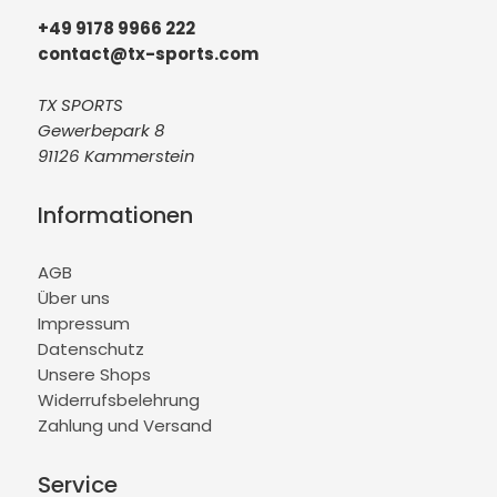
+49 9178 9966 222
contact@tx-sports.com
TX SPORTS
Gewerbepark 8
91126 Kammerstein
Informationen
AGB
Über uns
Impressum
Datenschutz
Unsere Shops
Widerrufsbelehrung
Zahlung und Versand
Service