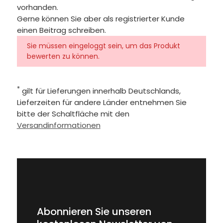
vorhanden.
Gerne können Sie aber als registrierter Kunde
einen Beitrag schreiben.
Sie müssen eingeloggt sein, um das Produkt
bewerten zu können.
*
gilt für Lieferungen innerhalb Deutschlands,
Lieferzeiten für andere Länder entnehmen Sie
bitte der Schaltfläche mit den
Versandinformationen
Abonnieren Sie unseren