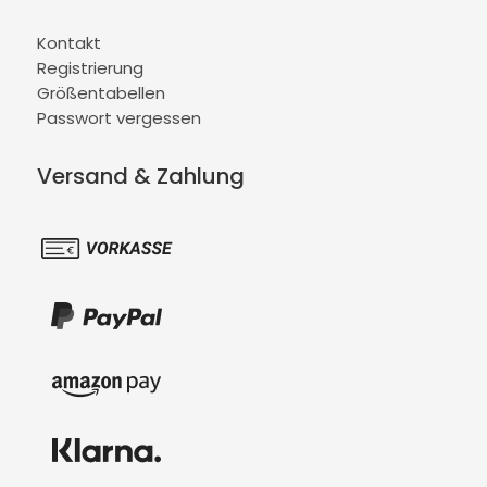
Kontakt
Registrierung
Größentabellen
Passwort vergessen
Versand & Zahlung