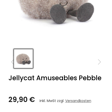
Jellycat Amuseables Pebble
29,90 €
inkl. MwSt zzgl.
Versandkosten