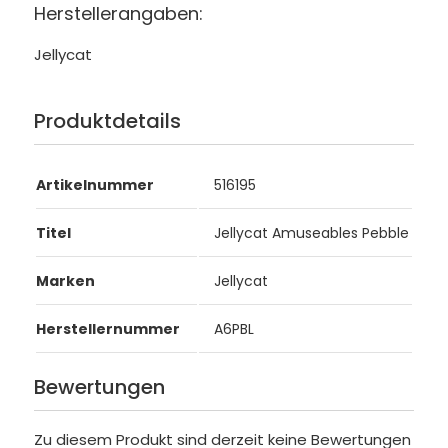
Herstellerangaben:
Jellycat
Produktdetails
Artikelnummer
516195
Titel
Jellycat Amuseables Pebble
Marken
Jellycat
Herstellernummer
A6PBL
Bewertungen
Zu diesem Produkt sind derzeit keine Bewertungen