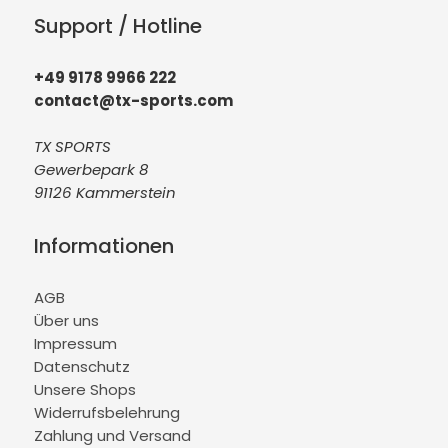
Support / Hotline
+49 9178 9966 222
contact@tx-sports.com
TX SPORTS
Gewerbepark 8
91126 Kammerstein
Informationen
AGB
Über uns
Impressum
Datenschutz
Unsere Shops
Widerrufsbelehrung
Zahlung und Versand