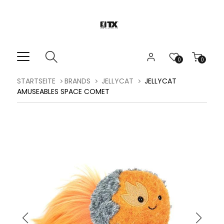
0
0
STARTSEITE
BRANDS
JELLYCAT
JELLYCAT
AMUSEABLES SPACE COMET