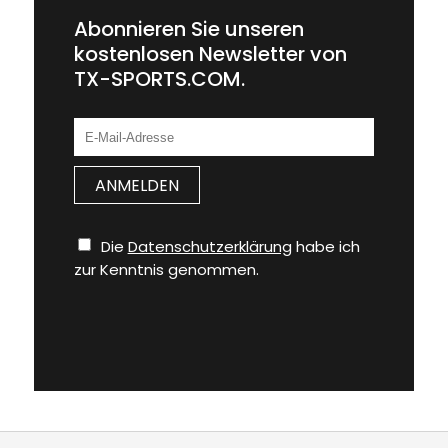
Abonnieren Sie unseren
kostenlosen Newsletter von
TX-SPORTS.COM.
Die
Datenschutzerklärung
habe ich
zur Kenntnis genommen.