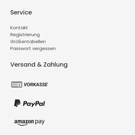
Service
Kontakt
Registrierung
Größentabellen
Passwort vergessen
Versand & Zahlung