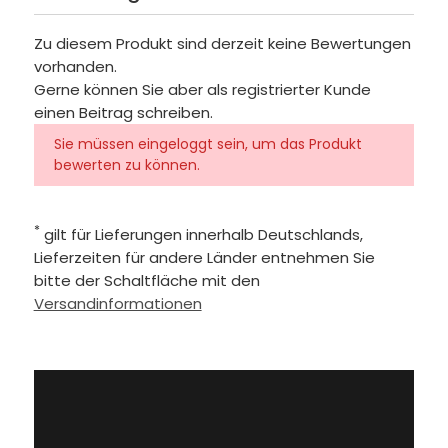
Zu diesem Produkt sind derzeit keine Bewertungen
vorhanden.
Gerne können Sie aber als registrierter Kunde
einen Beitrag schreiben.
Sie müssen eingeloggt sein, um das Produkt
bewerten zu können.
*
gilt für Lieferungen innerhalb Deutschlands,
Lieferzeiten für andere Länder entnehmen Sie
bitte der Schaltfläche mit den
Versandinformationen