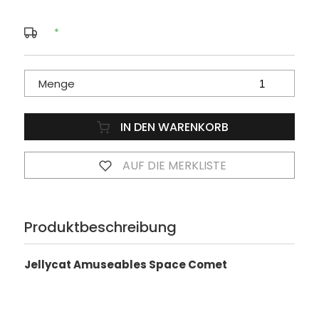
*
Menge
IN DEN WARENKORB
AUF DIE MERKLISTE
Produktbeschreibung
Jellycat Amuseables Space Comet