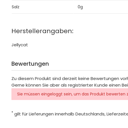
Salz
0g
Herstellerangaben:
Jellycat
Bewertungen
Zu diesem Produkt sind derzeit keine Bewertungen vo
Gerne können Sie aber als registrierter Kunde einen Be
Sie müssen eingeloggt sein, um das Produkt bewerten 
*
gilt für Lieferungen innerhalb Deutschlands, Lieferze