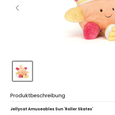
Produktbeschreibung
Jellycat Amuseables Sun 'Roller Skates'