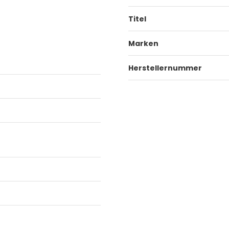
Titel
Marken
Herstellernummer