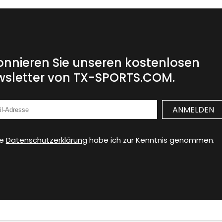
nnieren Sie unseren kostenlosen
sletter von TX-SPORTS.COM.
ie
Datenschutzerklärung
habe ich zur Kenntnis genommen.