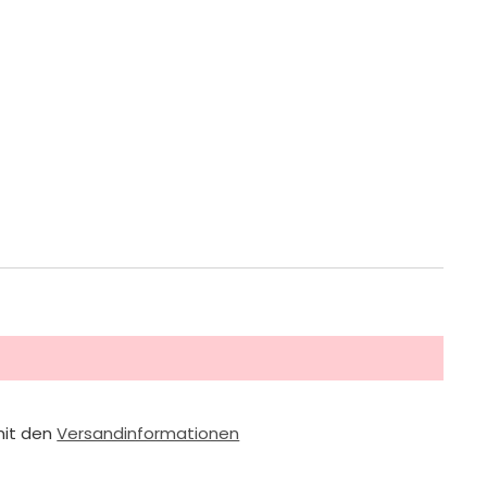
mit den
Versandinformationen