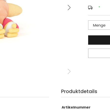
*
Menge
Produktdetails
Artikelnummer