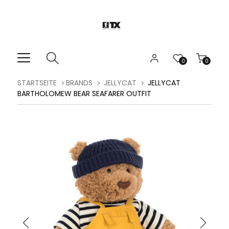
0
0
STARTSEITE
BRANDS
JELLYCAT
JELLYCAT
BARTHOLOMEW BEAR SEAFARER OUTFIT