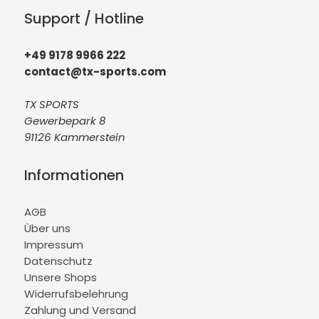
Support / Hotline
+49 9178 9966 222
contact@tx-sports.com
TX SPORTS
Gewerbepark 8
91126 Kammerstein
Informationen
AGB
Über uns
Impressum
Datenschutz
Unsere Shops
Widerrufsbelehrung
Zahlung und Versand