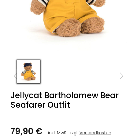
Jellycat Bartholomew Bear
Seafarer Outfit
79,90 €
inkl. MwSt zzgl.
Versandkosten