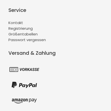
Service
Kontakt
Registrierung
Größentabellen
Passwort vergessen
Versand & Zahlung