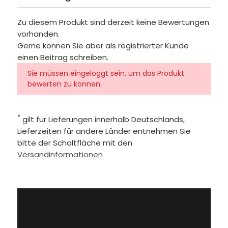
Zu diesem Produkt sind derzeit keine Bewertungen
vorhanden.
Gerne können Sie aber als registrierter Kunde
einen Beitrag schreiben.
Sie müssen eingeloggt sein, um das Produkt
bewerten zu können.
*
gilt für Lieferungen innerhalb Deutschlands,
Lieferzeiten für andere Länder entnehmen Sie
bitte der Schaltfläche mit den
Versandinformationen