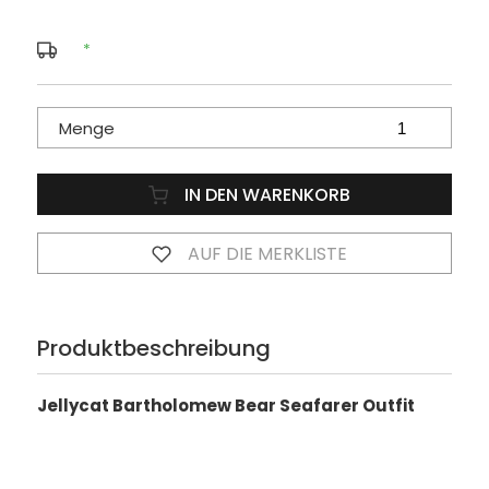
*
Menge
IN DEN WARENKORB
AUF DIE MERKLISTE
Produktbeschreibung
Jellycat Bartholomew Bear Seafarer Outfit