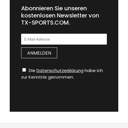
Abonnieren Sie unseren
kostenlosen Newsletter von
TX-SPORTS.COM.
Die
Datenschutzerklärung
habe ich
zur Kenntnis genommen.