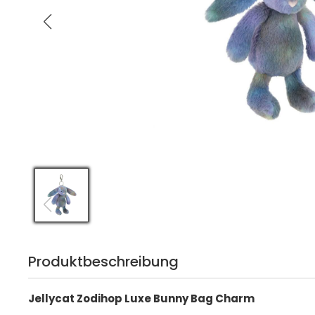
Produktbeschreibung
Jellycat Zodihop Luxe Bunny Bag Charm