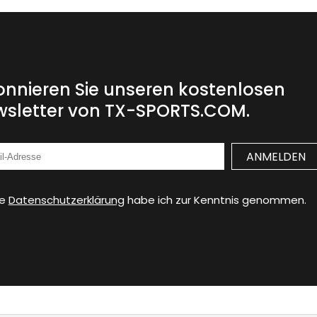
nnieren Sie unseren kostenlosen
sletter von TX-SPORTS.COM.
ie
Datenschutzerklärung
habe ich zur Kenntnis genommen.