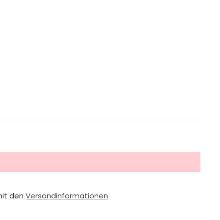
mit den
Versandinformationen