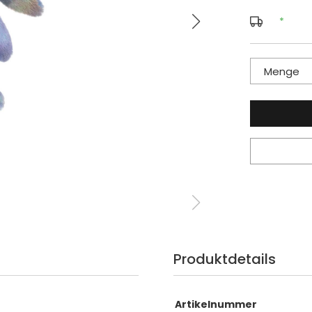
*
Menge
Produktdetails
Artikelnummer