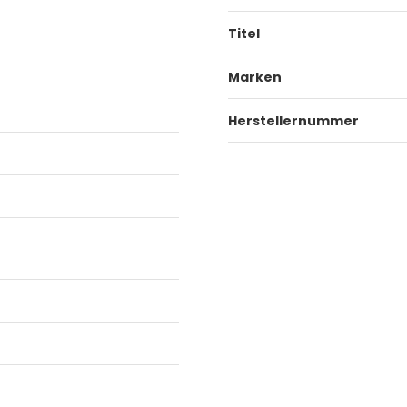
Titel
Marken
Herstellernummer