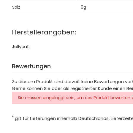
Salz
0g
Herstellerangaben:
Jellycat
Bewertungen
Zu diesem Produkt sind derzeit keine Bewertungen vo
Gerne können Sie aber als registrierter Kunde einen Be
Sie müssen eingeloggt sein, um das Produkt bewerten 
*
gilt für Lieferungen innerhalb Deutschlands, Lieferze