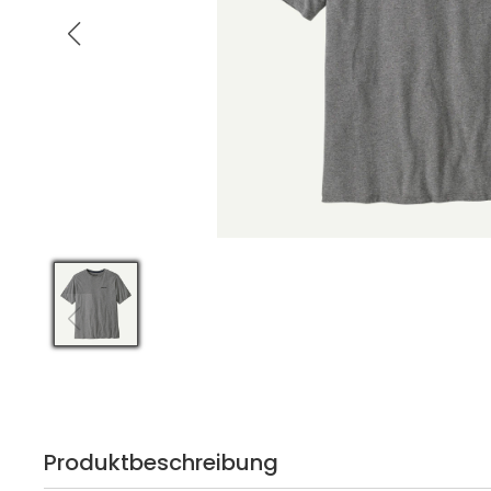
Produktbeschreibung