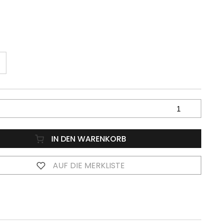
IN DEN WARENKORB
AUF DIE MERKLISTE