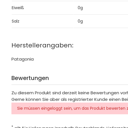
Eiweiß
0g
Salz
0g
Herstellerangaben:
Patagonia
Bewertungen
Zu diesem Produkt sind derzeit keine Bewertungen vo
Gerne können Sie aber als registrierter Kunde einen Be
Sie müssen eingeloggt sein, um das Produkt bewerten 
*