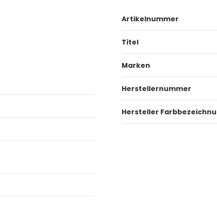
Artikelnummer
Titel
Marken
Herstellernummer
Hersteller Farbbezeichn