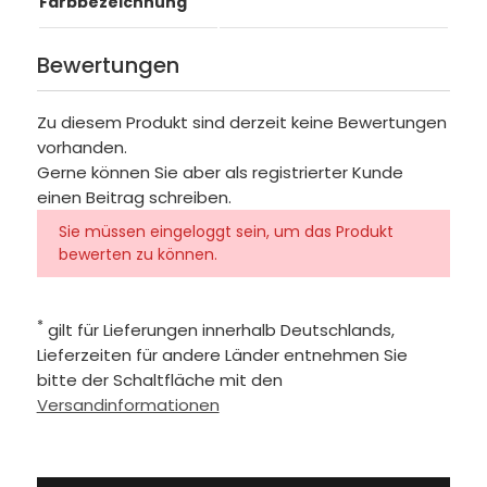
Farbbezeichnung
Bewertungen
Zu diesem Produkt sind derzeit keine Bewertungen
vorhanden.
Gerne können Sie aber als registrierter Kunde
einen Beitrag schreiben.
Sie müssen eingeloggt sein, um das Produkt
bewerten zu können.
*
gilt für Lieferungen innerhalb Deutschlands,
Lieferzeiten für andere Länder entnehmen Sie
bitte der Schaltfläche mit den
Versandinformationen