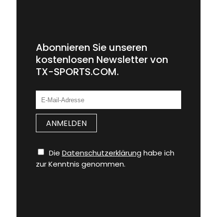
Abonnieren Sie unseren
kostenlosen Newsletter von
TX-SPORTS.COM.
Die
Datenschutzerklärung
habe ich
zur Kenntnis genommen.