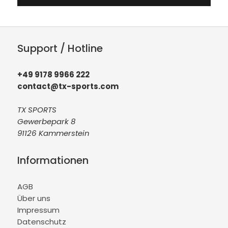
Support / Hotline
+49 9178 9966 222
contact@tx-sports.com
TX SPORTS
Gewerbepark 8
91126 Kammerstein
Informationen
AGB
Über uns
Impressum
Datenschutz