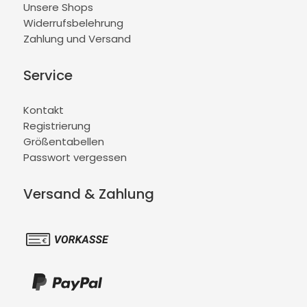
Unsere Shops
Widerrufsbelehrung
Zahlung und Versand
Service
Kontakt
Registrierung
Größentabellen
Passwort vergessen
Versand & Zahlung