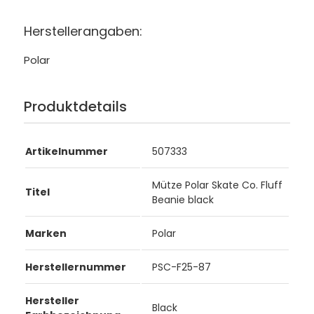
Herstellerangaben:
Polar
Produktdetails
Artikelnummer
507333
Mütze Polar Skate Co. Fluff
Titel
Beanie black
Marken
Polar
Herstellernummer
PSC-F25-87
Hersteller
Black