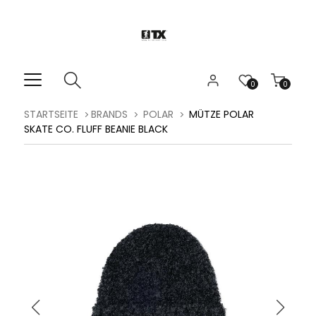
0
0
STARTSEITE
BRANDS
POLAR
MÜTZE POLAR
SKATE CO. FLUFF BEANIE BLACK