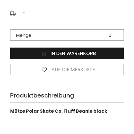
*
Menge
IN DEN WARENKORB
AUF DIE MERKLISTE
Produktbeschreibung
Mütze Polar Skate Co. Fluff Beanie black