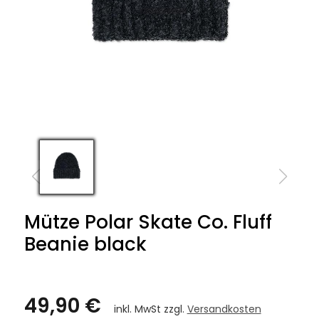
Mütze Polar Skate Co. Fluff
Beanie black
49,90 €
inkl. MwSt zzgl.
Versandkosten