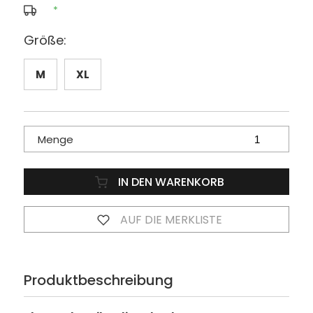
*
Größe:
M
XL
Menge
IN DEN WARENKORB
AUF DIE MERKLISTE
Produktbeschreibung