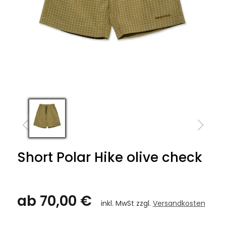
Short Polar Hike olive check
ab 70,00 €
inkl. MwSt zzgl.
Versandkosten