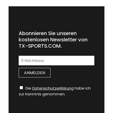
Abonnieren Sie unseren
kostenlosen Newsletter von
TX-SPORTS.COM.
Die
Datenschutzerklärung
habe ich
zur Kenntnis genommen.