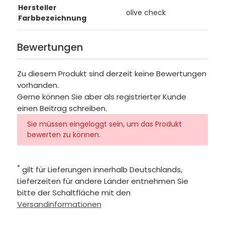
Hersteller
olive check
Farbbezeichnung
Bewertungen
Zu diesem Produkt sind derzeit keine Bewertungen
vorhanden.
Gerne können Sie aber als registrierter Kunde
einen Beitrag schreiben.
Sie müssen eingeloggt sein, um das Produkt
bewerten zu können.
*
gilt für Lieferungen innerhalb Deutschlands,
Lieferzeiten für andere Länder entnehmen Sie
bitte der Schaltfläche mit den
Versandinformationen