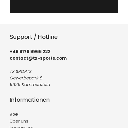
Support / Hotline
+49 9178 9966 222
contact@tx-sports.com
TX SPORTS
Gewerbepark 8
91126 Kammerstein
Informationen
AGB
Über uns
Impressum