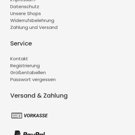
Datenschutz
Unsere Shops
Widerrufsbelehrung
Zahlung und Versand
Service
Kontakt
Registrierung
Größentabellen
Passwort vergessen
Versand & Zahlung