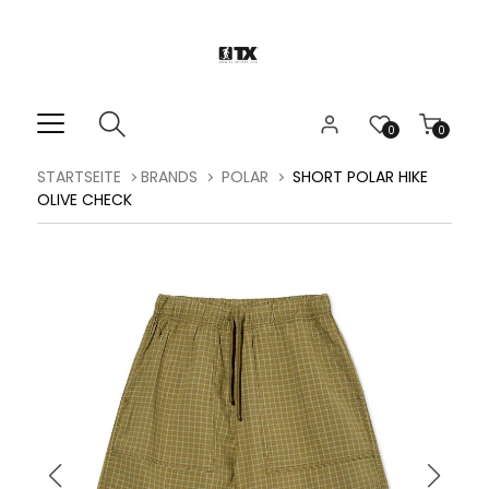
0
0
STARTSEITE
BRANDS
POLAR
SHORT POLAR HIKE
OLIVE CHECK