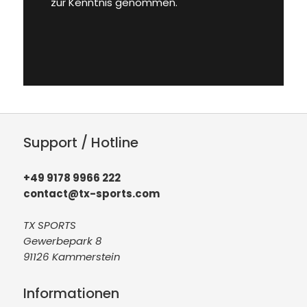
zur Kenntnis genommen.
Support / Hotline
+49 9178 9966 222
contact@tx-sports.com
TX SPORTS
Gewerbepark 8
91126 Kammerstein
Informationen