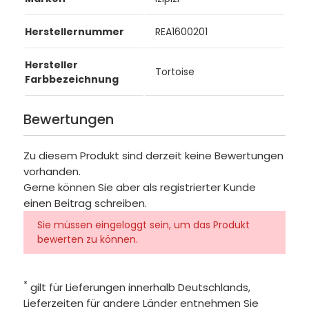
Herstellernummer
REA1600201
Hersteller
Tortoise
Farbbezeichnung
Bewertungen
Zu diesem Produkt sind derzeit keine Bewertungen
vorhanden.
Gerne können Sie aber als registrierter Kunde
einen Beitrag schreiben.
Sie müssen eingeloggt sein, um das Produkt
bewerten zu können.
*
gilt für Lieferungen innerhalb Deutschlands,
Lieferzeiten für andere Länder entnehmen Sie