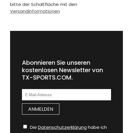
bitte der Schaltfläche mit den
Versandinformationen
Abonnieren Sie unseren
kostenlosen Newsletter von
TX-SPORTS.COM.
Die
Datenschutzerklärung
habe ich