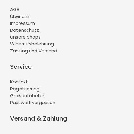
AGB
Über uns
Impressum
Datenschutz
Unsere Shops
Widerrufsbelehrung
Zahlung und Versand
Service
Kontakt
Registrierung
Größentabellen
Passwort vergessen
Versand & Zahlung