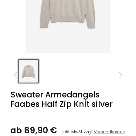
Sweater Armedangels
Faabes Half Zip Knit silver
ab 89,90 €
inkl. MwSt zzgl.
Versandkosten