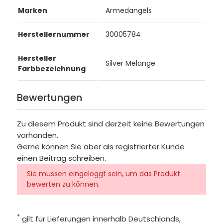
Marken
Armedangels
Herstellernummer
30005784
Hersteller
Silver Melange
Farbbezeichnung
Bewertungen
Zu diesem Produkt sind derzeit keine Bewertungen
vorhanden.
Gerne können Sie aber als registrierter Kunde
einen Beitrag schreiben.
Sie müssen eingeloggt sein, um das Produkt
bewerten zu können.
*
gilt für Lieferungen innerhalb Deutschlands,