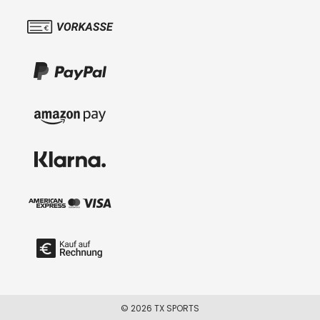
© 2026 TX SPORTS