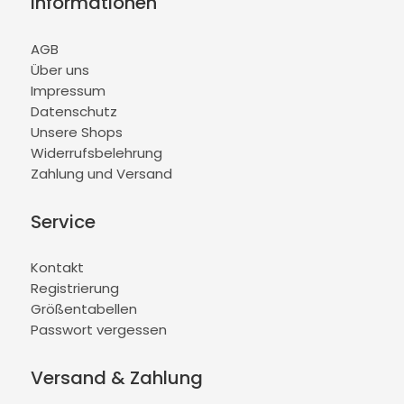
Informationen
AGB
Über uns
Impressum
Datenschutz
Unsere Shops
Widerrufsbelehrung
Zahlung und Versand
Service
Kontakt
Registrierung
Größentabellen
Passwort vergessen
Versand & Zahlung