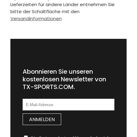
Lieferzeiten für andere Länder entnehmen Sie
bitte der Schaltfläche mit den
Versandinformationen
Abonnieren Sie unseren
kostenlosen Newsletter von
TX-SPORTS.COM.