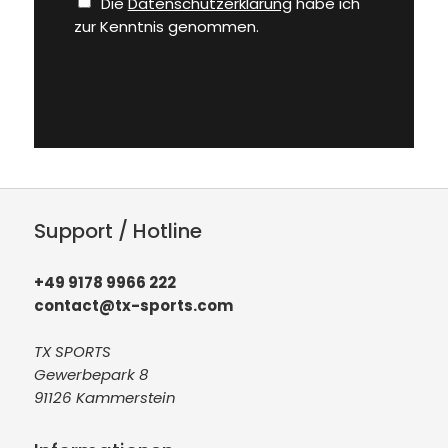
Die
Datenschutzerklärung
habe ich
zur Kenntnis genommen.
Support / Hotline
+49 9178 9966 222
contact@tx-sports.com
TX SPORTS
Gewerbepark 8
91126 Kammerstein