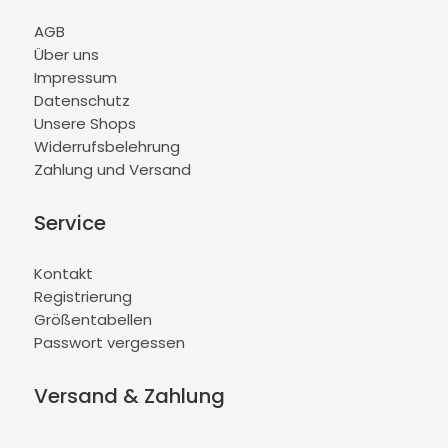
AGB
Über uns
Impressum
Datenschutz
Unsere Shops
Widerrufsbelehrung
Zahlung und Versand
Service
Kontakt
Registrierung
Größentabellen
Passwort vergessen
Versand & Zahlung