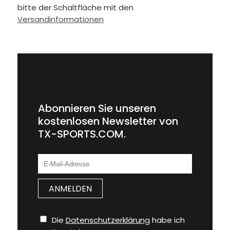
bitte der Schaltfläche mit den
Versandinformationen
Abonnieren Sie unseren
kostenlosen Newsletter von
TX-SPORTS.COM.
Die
Datenschutzerklärung
habe ich