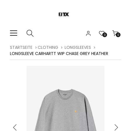
0
0
STARTSEITE
CLOTHING
LONGSLEEVES
LONGSLEEVE CARHARTT WIP CHASE GREY HEATHER