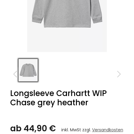
Longsleeve Carhartt WIP
Chase grey heather
ab 44,90 €
inkl. MwSt zzgl.
Versandkosten