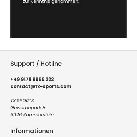
zur Kenntnis genommen.
Support / Hotline
+49 9178 9966 222
contact@tx-sports.com
TX SPORTS
Gewerbepark 8
91126 Kammerstein
Informationen