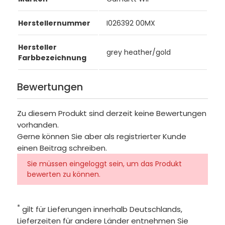
Herstellernummer
I026392 00MX
Hersteller
grey heather/gold
Farbbezeichnung
Bewertungen
Zu diesem Produkt sind derzeit keine Bewertungen
vorhanden.
Gerne können Sie aber als registrierter Kunde
einen Beitrag schreiben.
Sie müssen eingeloggt sein, um das Produkt
bewerten zu können.
*
gilt für Lieferungen innerhalb Deutschlands,
Lieferzeiten für andere Länder entnehmen Sie