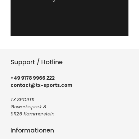
Support / Hotline
+49 9178 9966 222
contact@tx-sports.com
TX SPORTS
Gewerbepark 8
91126 Kammerstein
Informationen