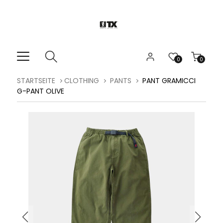
0
0
STARTSEITE
CLOTHING
PANTS
PANT GRAMICCI
G-PANT OLIVE