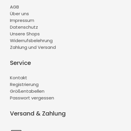
AGB
Über uns
Impressum
Datenschutz
Unsere Shops
Widerrufsbelehrung
Zahlung und Versand
Service
Kontakt
Registrierung
Größentabellen
Passwort vergessen
Versand & Zahlung