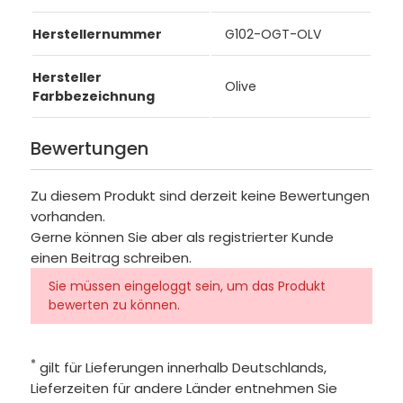
Herstellernummer
G102-OGT-OLV
Hersteller
Olive
Farbbezeichnung
Bewertungen
Zu diesem Produkt sind derzeit keine Bewertungen
vorhanden.
Gerne können Sie aber als registrierter Kunde
einen Beitrag schreiben.
Sie müssen eingeloggt sein, um das Produkt
bewerten zu können.
*
gilt für Lieferungen innerhalb Deutschlands,
Lieferzeiten für andere Länder entnehmen Sie