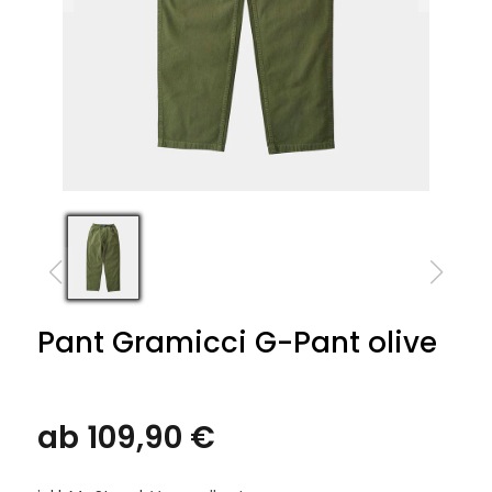
Pant Gramicci G-Pant olive
ab 109,90 €