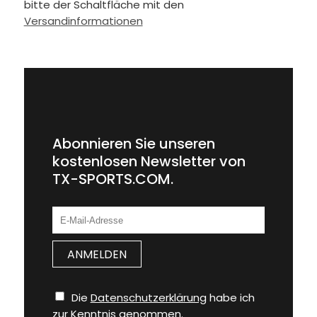
bitte der Schaltfläche mit den
Versandinformationen
Abonnieren Sie unseren
kostenlosen Newsletter von
TX-SPORTS.COM.
Die
Datenschutzerklärung
habe ich
zur Kenntnis genommen.