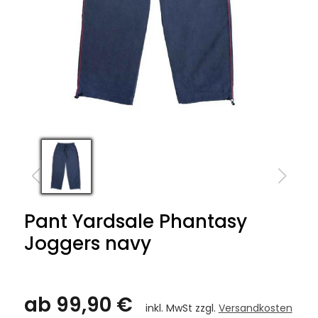
Pant Yardsale Phantasy
Joggers navy
ab 99,90 €
inkl. MwSt zzgl.
Versandkosten