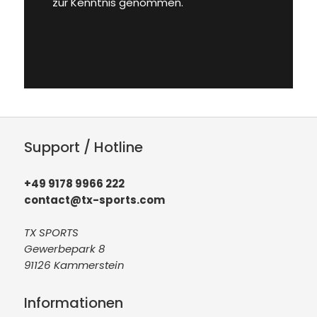
zur Kenntnis genommen.
Support / Hotline
+49 9178 9966 222
contact@tx-sports.com
TX SPORTS
Gewerbepark 8
91126 Kammerstein
Informationen