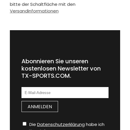
bitte der Schaltfläche mit den
Versandinformationen
Abonnieren Sie unseren
kostenlosen Newsletter von
TX-SPORTS.COM.
Die
Datenschutzerklärung
habe ich