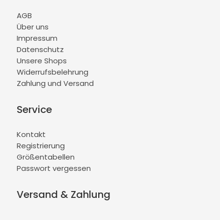
AGB
Über uns
Impressum
Datenschutz
Unsere Shops
Widerrufsbelehrung
Zahlung und Versand
Service
Kontakt
Registrierung
Größentabellen
Passwort vergessen
Versand & Zahlung