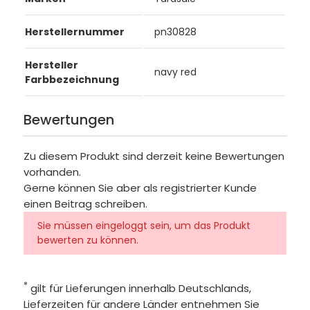
Herstellernummer
pn30828
Hersteller
navy red
Farbbezeichnung
Bewertungen
Zu diesem Produkt sind derzeit keine Bewertungen
vorhanden.
Gerne können Sie aber als registrierter Kunde
einen Beitrag schreiben.
Sie müssen eingeloggt sein, um das Produkt
bewerten zu können.
*
gilt für Lieferungen innerhalb Deutschlands,
Lieferzeiten für andere Länder entnehmen Sie