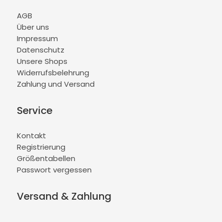
AGB
Über uns
Impressum
Datenschutz
Unsere Shops
Widerrufsbelehrung
Zahlung und Versand
Service
Kontakt
Registrierung
Größentabellen
Passwort vergessen
Versand & Zahlung