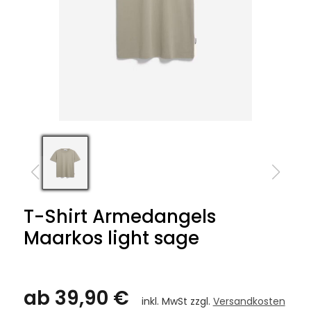
T-Shirt Armedangels
Maarkos light sage
ab 39,90 €
inkl. MwSt zzgl.
Versandkosten