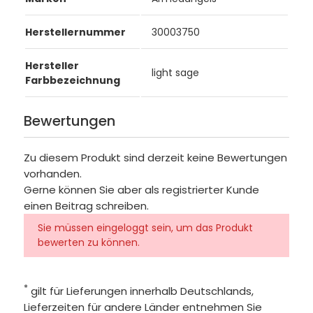
Herstellernummer
30003750
Hersteller
light sage
Farbbezeichnung
Bewertungen
Zu diesem Produkt sind derzeit keine Bewertungen
vorhanden.
Gerne können Sie aber als registrierter Kunde
einen Beitrag schreiben.
Sie müssen eingeloggt sein, um das Produkt
bewerten zu können.
*
gilt für Lieferungen innerhalb Deutschlands,
Lieferzeiten für andere Länder entnehmen Sie