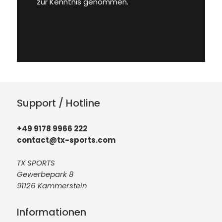
zur Kenntnis genommen.
Support / Hotline
+49 9178 9966 222
contact@tx-sports.com
TX SPORTS
Gewerbepark 8
91126 Kammerstein
Informationen