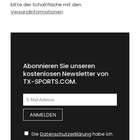
bitte der Schaltfläche mit den
Versandinformationen
Abonnieren Sie unseren
kostenlosen Newsletter von
TX-SPORTS.COM.
Die
Datenschutzerklärung
habe ich