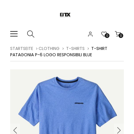
0
0
STARTSEITE
CLOTHING
T-SHIRTS
T-SHIRT
PATAGONIA P-6 LOGO RESPONSIBILI BLUE