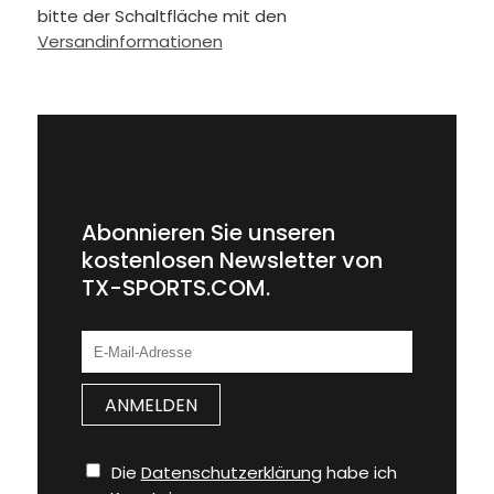
bitte der Schaltfläche mit den
Versandinformationen
Abonnieren Sie unseren
kostenlosen Newsletter von
TX-SPORTS.COM.
Die
Datenschutzerklärung
habe ich