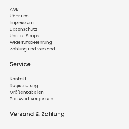
AGB
Über uns
Impressum
Datenschutz
Unsere Shops
Widerrufsbelehrung
Zahlung und Versand
Service
Kontakt
Registrierung
Größentabellen
Passwort vergessen
Versand & Zahlung