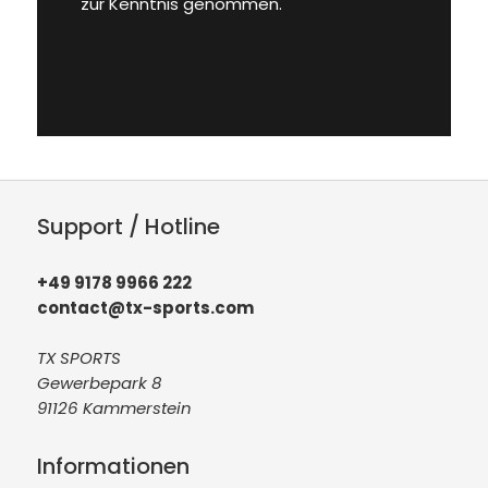
zur Kenntnis genommen.
Support / Hotline
+49 9178 9966 222
contact@tx-sports.com
TX SPORTS
Gewerbepark 8
91126 Kammerstein
Informationen