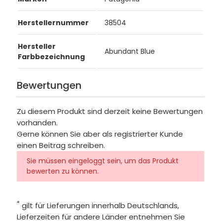
Herstellernummer
38504
Hersteller
Abundant Blue
Farbbezeichnung
Bewertungen
Zu diesem Produkt sind derzeit keine Bewertungen
vorhanden.
Gerne können Sie aber als registrierter Kunde
einen Beitrag schreiben.
Sie müssen eingeloggt sein, um das Produkt
bewerten zu können.
*
gilt für Lieferungen innerhalb Deutschlands,
Lieferzeiten für andere Länder entnehmen Sie