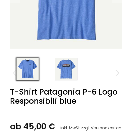
T-Shirt Patagonia P-6 Logo
Responsibili blue
ab 45,00 €
inkl. MwSt zzgl.
Versandkosten