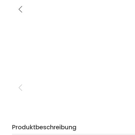
Produktbeschreibung