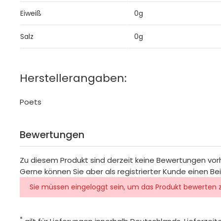
Eiweiß
0g
Salz
0g
Herstellerangaben:
Poets
Bewertungen
Zu diesem Produkt sind derzeit keine Bewertungen vo
Gerne können Sie aber als registrierter Kunde einen Be
Sie müssen eingeloggt sein, um das Produkt bewerten 
*