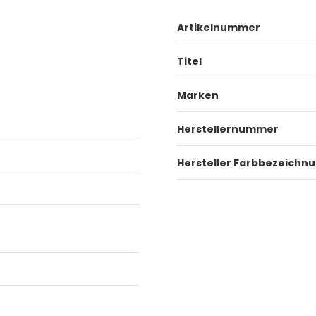
Artikelnummer
Titel
Marken
Herstellernummer
Hersteller Farbbezeichn