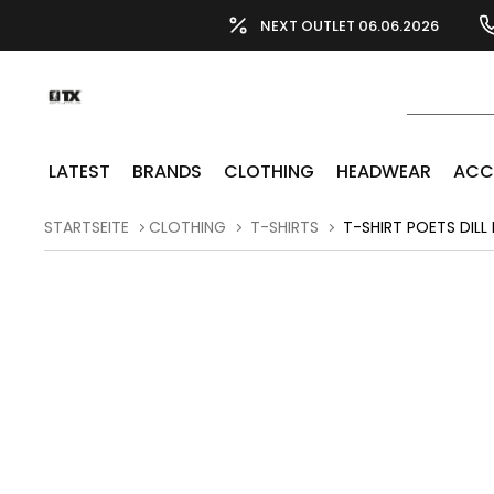
NEXT OUTLET 06.06.2026
LATEST
BRANDS
CLOTHING
HEADWEAR
ACC
STARTSEITE
CLOTHING
T-SHIRTS
T-SHIRT POETS DILL