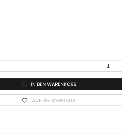
IN DEN WARENKORB
AUF DIE MERKLISTE